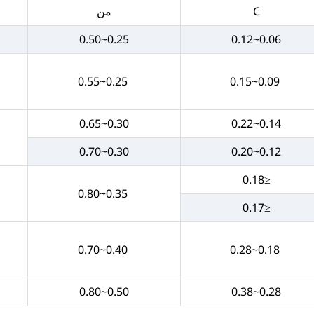
C
من
0.25~0.50
0.06~0.12
0.25~0.55
0.09~0.15
0.30~0.65
0.14~0.22
0.30~0.70
0.12~0.20
≤0.18
0.35~0.80
≤0.17
0.40~0.70
0.18~0.28
0.50~0.80
0.28~0.38