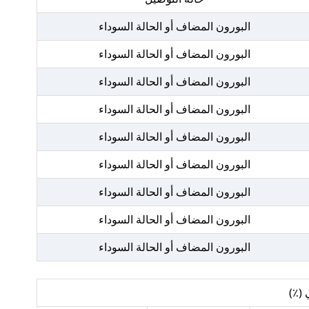
البورون المضاف أو الحالة السوداء
البورون المضاف أو الحالة السوداء
البورون المضاف أو الحالة السوداء
البورون المضاف أو الحالة السوداء
البورون المضاف أو الحالة السوداء
البورون المضاف أو الحالة السوداء
البورون المضاف أو الحالة السوداء
البورون المضاف أو الحالة السوداء
البورون المضاف أو الحالة السوداء
 (٪)