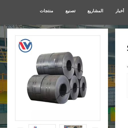
أخبار
المشاريع
تصنيع
منتجات