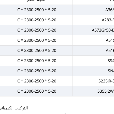
5-20 * 2300-2500 * C
A36
5-20 * 2300-2500 * C
A283-
5-20 * 2300-2500 * C
A572Gr50-
5-20 * 2300-2500 * C
A51
5-20 * 2300-2500 * C
A51
5-20 * 2300-2500 * C
SS
5-20 * 2300-2500 * C
SN
5-20 * 2300-2500 * C
S235JR
5-20 * 2300-2500 * C
S355J2W
التركيب الكيميائي