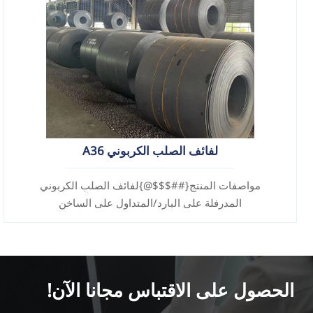
لفائف الصلب الكربوني A36
مواصفات المنتج{##$$$@}لفائف الصلب الكربوني
المدرفلة على البارد/المتداول على الساخن
الحصول على الاقتباس مجانا الآن!