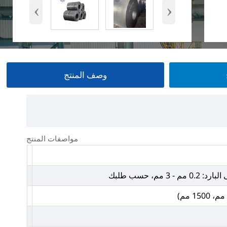
‹
›
وصف المنتج
مواصفات المنتج