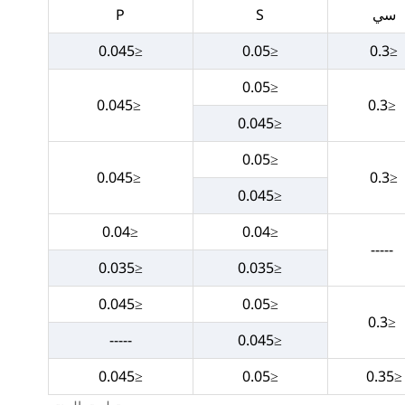
سي
S
P
≤0.045
≤0.05
≤0.3
≤0.05
≤0.045
≤0.3
≤0.045
≤0.05
≤0.045
≤0.3
≤0.045
≤0.04
≤0.04
-----
≤0.035
≤0.035
≤0.045
≤0.05
≤0.3
-----
≤0.045
≤0.045
≤0.05
≤0.35