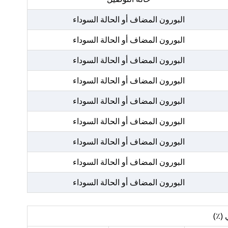
البورون المضاف أو الحالة السوداء
البورون المضاف أو الحالة السوداء
البورون المضاف أو الحالة السوداء
البورون المضاف أو الحالة السوداء
البورون المضاف أو الحالة السوداء
البورون المضاف أو الحالة السوداء
البورون المضاف أو الحالة السوداء
البورون المضاف أو الحالة السوداء
البورون المضاف أو الحالة السوداء
 (٪)