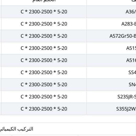
5-20 * 2300-2500 * C
A36
5-20 * 2300-2500 * C
A283-
5-20 * 2300-2500 * C
A572Gr50-
5-20 * 2300-2500 * C
A51
5-20 * 2300-2500 * C
A51
5-20 * 2300-2500 * C
SS
5-20 * 2300-2500 * C
SN
5-20 * 2300-2500 * C
S235JR
5-20 * 2300-2500 * C
S355J2W
التركيب الكيميائي