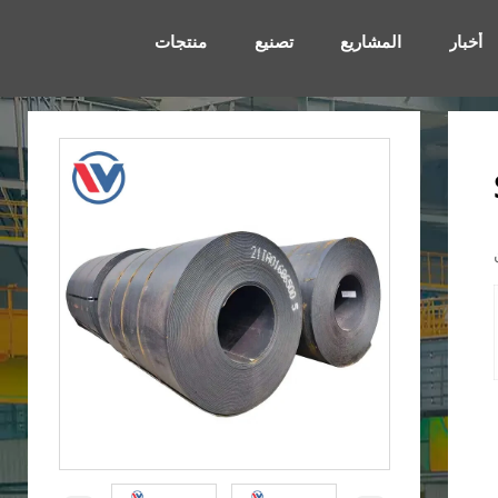
أخبار
المشاريع
تصنيع
منتجات