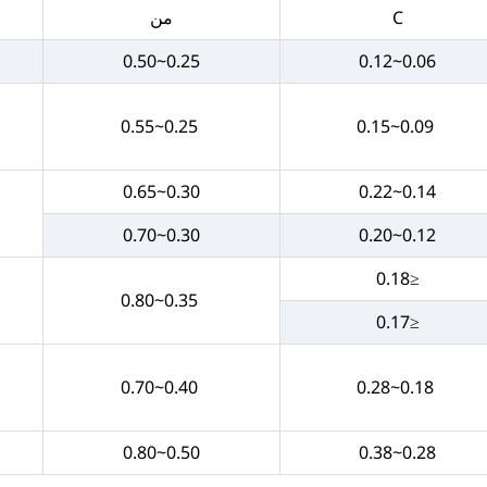
C
من
0.25~0.50
0.06~0.12
0.25~0.55
0.09~0.15
0.30~0.65
0.14~0.22
0.30~0.70
0.12~0.20
≤0.18
0.35~0.80
≤0.17
0.40~0.70
0.18~0.28
0.50~0.80
0.28~0.38