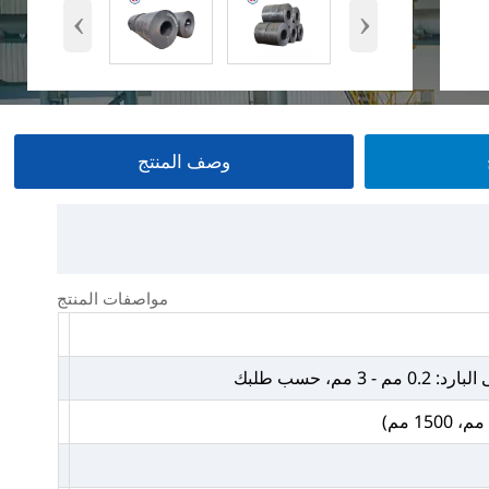
‹
›
وصف المنتج
مواصفات المنتج