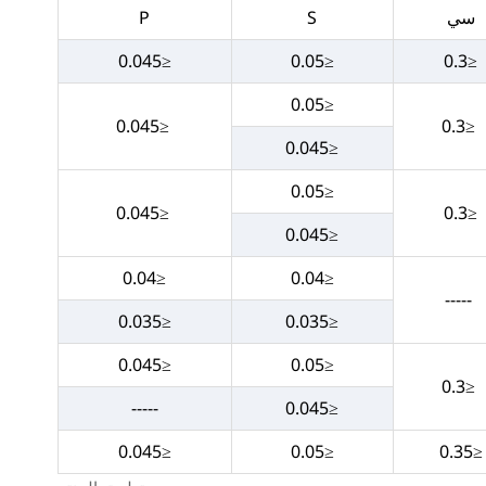
سي
S
P
≤0.045
≤0.05
≤0.3
≤0.05
≤0.045
≤0.3
≤0.045
≤0.05
≤0.045
≤0.3
≤0.045
≤0.04
≤0.04
-----
≤0.035
≤0.035
≤0.045
≤0.05
≤0.3
-----
≤0.045
≤0.045
≤0.05
≤0.35