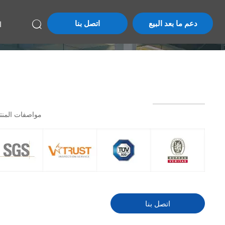
دعم ما بعد البيع
اتصل بنا
ا

مواصفات المنت
اتصل بنا