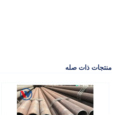
منتجات ذات صله