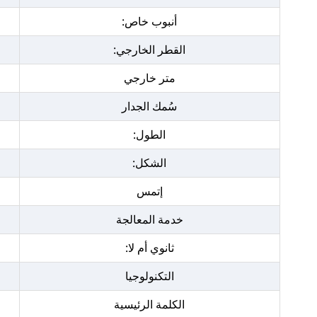
أنبوب خاص:
القطر الخارجي:
متر خارجي
سُمك الجدار
الطول:
الشكل:
إتمس
خدمة المعالجة
ثانوي أم لا:
التكنولوجيا
الكلمة الرئيسية