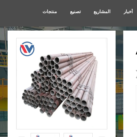
أخبار
المشاريع
تصنيع
منتجات