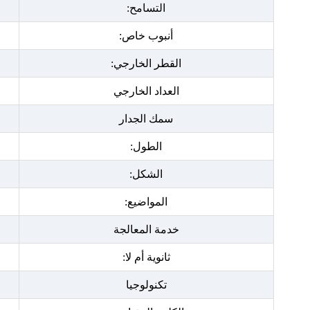
التسامح:
أنبوب خاص:
القطر الخارجي:
العداد الخارجي
سمك الجدار
الطول:
الشكل:
المواضيع:
خدمة المعالجة
ثانوية أم لا:
تكنولوجيا