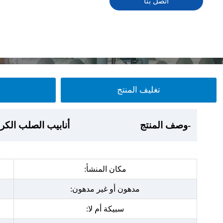
اتصل بنا
تغليف المنتج
-عرض المنتج
-وصف المنتج
-تغليف المنتج
- ورشة عمل المصنع
أنابيب الصلب الكربون
أنابيب الصلب الكربون
أنابيب الصلب الكربون
أنابيب الصلب الكربون
مكان المنشأ:
مدهون أو غير مدهون:
سبيكة أم لا: