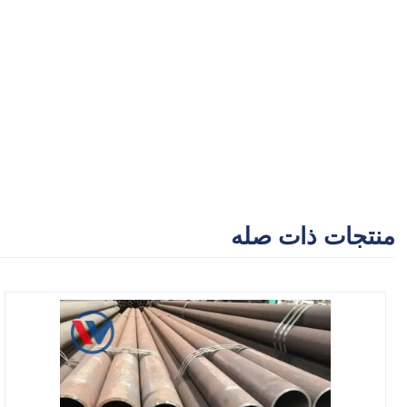
منتجات ذات صله