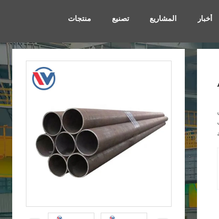
أخبار
المشاريع
تصنيع
منتجات