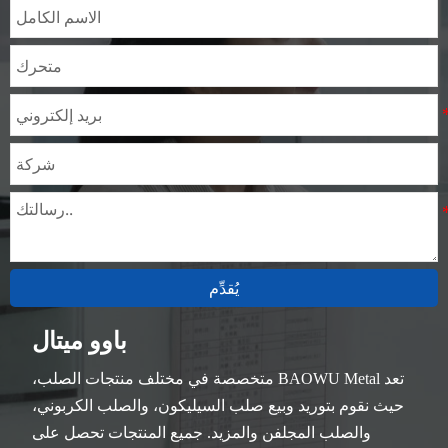
يُقدِّم
باوو ميتال
تعد BAOWU Metal متخصصة في مختلف منتجات الصلب،
حيث نقوم بتوريد وبيع صلب السيليكون، والصلب الكربوني،
والصلب المجلفن والمزيد. جميع المنتجات تحصل على