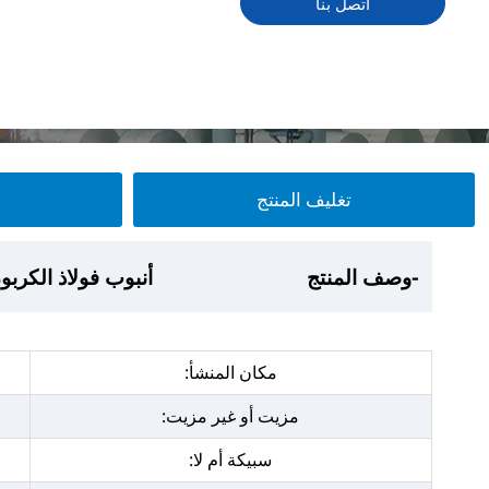
اتصل بنا
تغليف المنتج
-عرض المنتج
-وصف المنتج
-تغليف المنتج
- ورشة عمل المصنع
أنبوب فولاذ الكربون 95
أنبوب فولاذ الكربون 95
أنبوب فولاذ الكربون 95
أنبوب فولاذ الكربون 95
مكان المنشأ:
مزيت أو غير مزيت:
سبيكة أم لا: