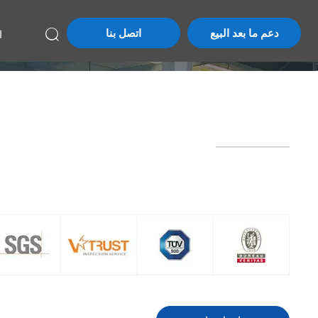
دعم ما بعد البيع
اتصل بنا
ا
