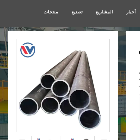
أخبار
المشاريع
تصنيع
منتجات