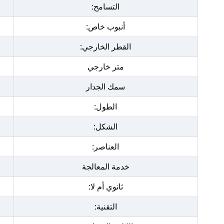
التسامح:
أنبوب خاص:
القطر الخارجي:
متر خارجي
سمك الجدار
الطول:
الشكل:
العناصر:
خدمة المعالجة
ثانوي أم لا:
التقنية: