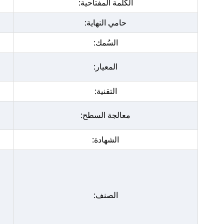
الكلمة المفتاحية:
حامي النهاية:
السُمك:
المعيار:
التقنية:
معالجة السطح:
الشهادة:
الصنف: