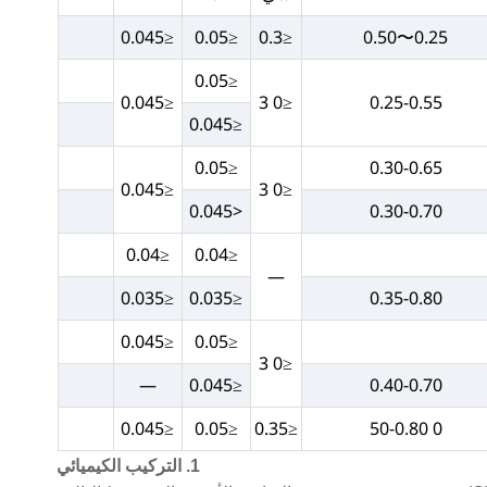
≤0.045
≤0.05
≤0.3
0.25〜0.50
≤0.05
≤0.045
≤0 3
0.25-0.55
≤0.045
≤0.05
0.30-0.65
≤0.045
≤0 3
<0.045
0.30-0.70
≤0.04
≤0.04
—
≤0.035
≤0.035
0.35-0.80
≤0.045
≤0.05
≤0 3
—
≤0.045
0.40-0.70
≤0.045
≤0.05
≤0.35
0 50-0.80
1. التركيب الكيميائي