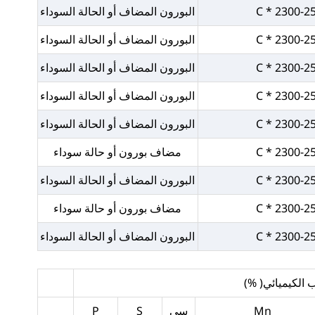
البورون المضاف أو الحالة السوداء
البورون المضاف أو الحالة السوداء
البورون المضاف أو الحالة السوداء
البورون المضاف أو الحالة السوداء
البورون المضاف أو الحالة السوداء
مضاف بورون أو حالة سوداء
البورون المضاف أو الحالة السوداء
مضاف بورون أو حالة سوداء
البورون المضاف أو الحالة السوداء
 الكيميائي( %)
Mn
سي
S
P