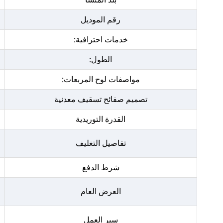
رقم الموديل
خدمات احترافية:
الطول:
مواصفات لوح المربعات:
تصميم صفائح تسقيف معدنية
القدرة التوريدية
تفاصيل التغليف
شرط الدفع
العرض العام
سير العمل