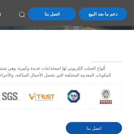
دعم ما بعد البيع
اتصل بنا
ا

ألواح الصلب الكربوني لها استخدامات عديدة وكبيرة. وهي تست
المكونات المعدنية المختلفة التي تتحمل الأحمال الساكنة، والأجزاء 
اتصل بنا