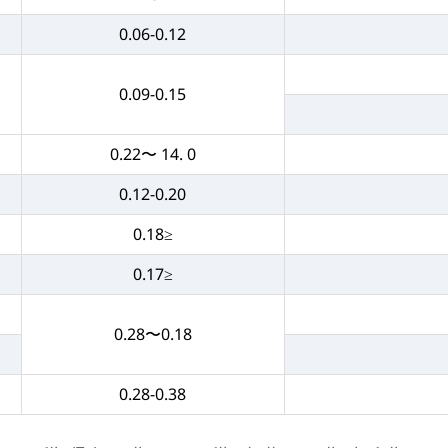
0.06-0.12
0.09-0.15
0 .14 〜0.22
0.12-0.20
≤0.18
≤0.17
0.18〜0.28
0.28-0.38