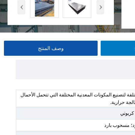
‹
›
وصف المنتج
ة لتصنيع المكونات المعدنية المختلفة التي تتحمل الأحمال
الجة حرارية.
كربوني
د؛ مسحوب بارد