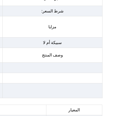
شرط السعر:
مزايا
سبيكة أم لا
وصف المنتج
المعيار