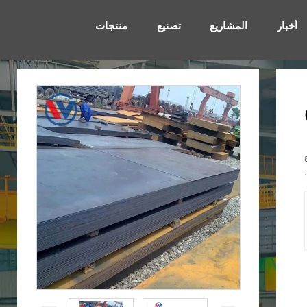
أخبار
المشاريع
تصنيع
منتجات