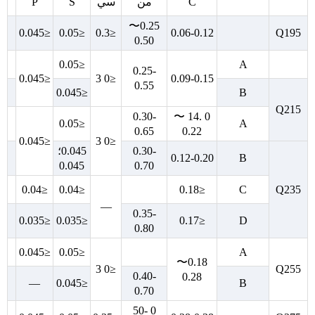
C
من
سي
S
P
0.25〜
≤0.045
≤0.05
≤0.3
0.06-0.12
Q195
0.50
≤0.05
A
0.25-
≤0.045
≤0 3
0.09-0.15
0.55
≤0.045
B
Q215
0.30-
0 .14 〜
≤0.05
A
0.65
0.22
≤0.045
≤0 3
0.30-
0.045؛
0.12-0.20
B
0.045
0.70
≤0.04
≤0.04
≤0.18
C
Q235
—
0.35-
≤0.035
≤0.035
≤0.17
D
0.80
≤0.045
≤0.05
A
0.18〜
≤0 3
Q255
0.40-
0.28
—
≤0.045
B
0.70
0 50-