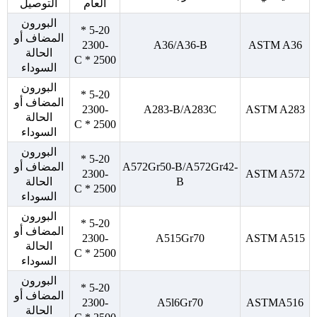
العام
التوصيل
البورون
5-20 *
المضاف أو
2300-
A36/A36-B
ASTM A36
الحالة
2500 * C
السوداء
البورون
5-20 *
المضاف أو
2300-
A283-B/A283C
ASTM A283
الحالة
2500 * C
السوداء
البورون
5-20 *
A572Gr50-B/A572Gr42-
المضاف أو
2300-
ASTM A572
B
الحالة
2500 * C
السوداء
البورون
5-20 *
المضاف أو
2300-
A515Gr70
ASTM A515
الحالة
2500 * C
السوداء
البورون
5-20 *
المضاف أو
2300-
A5l6Gr70
ASTMA516
الحالة