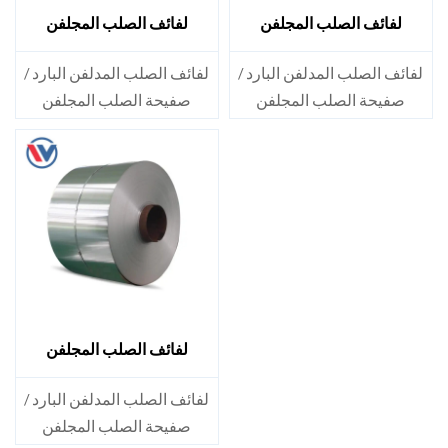
لفائف الصلب المجلفن
لفائف الصلب المجلفن
S350GD
S300GD
لفائف الصلب المدلفن البارد /
لفائف الصلب المدلفن البارد /
صفيحة الصلب المجلفن
صفيحة الصلب المجلفن
المطلية مسبقًا SECC SPCC
المطلية مسبقًا SECC SPCC
SECD SPCD SECE SPCE SECC
SECD SPCD SECE SPCE SECC
N2 SECC N4
N2 SECC N4
لفائف الصلب المجلفن
S280GD
لفائف الصلب المدلفن البارد /
صفيحة الصلب المجلفن