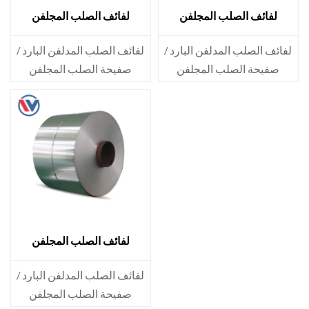
لفائف الصلب المجلفن
لفائف الصلب المجلفن
S350GD
S300GD
لفائف الصلب المدلفن البارد /
لفائف الصلب المدلفن البارد /
صفيحة الصلب المجلفن
صفيحة الصلب المجلفن
المطلية مسبقًا SECC SPCC
المطلية مسبقًا SECC SPCC
SECD SPCD SECE SPCE SECC
SECD SPCD SECE SPCE SECC
N2 SECC N4
N2 SECC N4
لفائف الصلب المجلفن
S280GD
لفائف الصلب المدلفن البارد /
صفيحة الصلب المجلفن