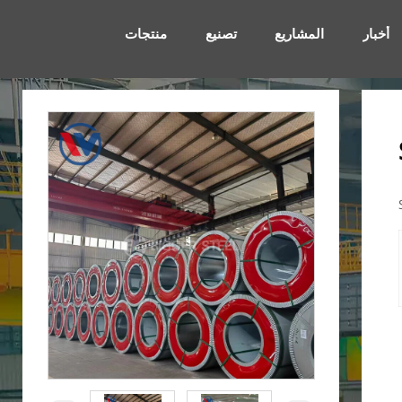
أخبار
المشاريع
تصنيع
منتجات