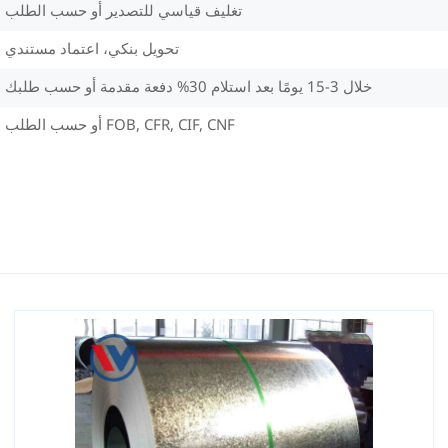
تغليف قياسي للتصدير أو حسب الطلب
تحويل بنكي، اعتماد مستندي
خلال 3-15 يومًا بعد استلام 30% دفعة مقدمة أو حسب طلبك
FOB, CFR, CIF, CNF أو حسب الطلب