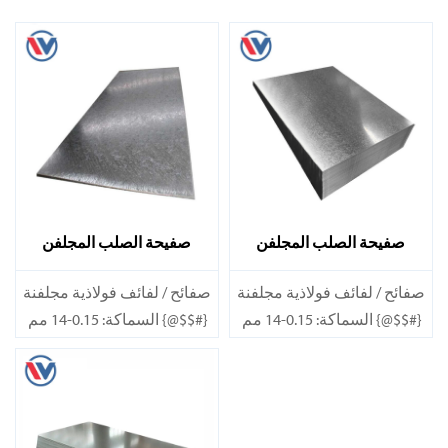
صفيحة الصلب المجلفن
صفيحة الصلب المجلفن
DX53D+Z
DX52D+Z
صفائح / لفائف فولاذية مجلفنة
صفائح / لفائف فولاذية مجلفنة
{#$$@} السماكة: 0.15-14 مم
{#$$@} السماكة: 0.15-14 مم
العرض: 600-1200 مم
العرض: 600-1200 مم
الطول: 600-12000 مم أو
الطول: 600-12000 مم أو
حسب الحاجة
حسب الحاجة