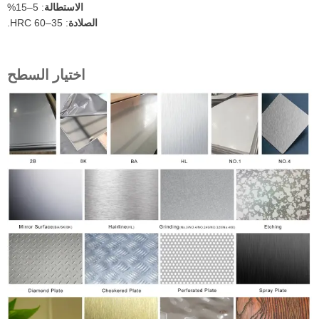
الاستطالة
: 5–15%
الصلادة
: 35–60 HRC.
اختيار السطح