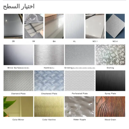
اختيار السطح