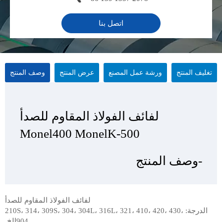
اتصل بنا
تغليف المنتج
ورشة عمل المصنع
عرض المنتج
وصف المنتج
لفائف الفولاذ المقاوم للصدأ
لفائف الفولاذ المقاوم للصدأ
لفائف الفولاذ المقاوم للصدأ
لفائف الفولاذ المقاوم للصدأ
Monel400 MonelK-500
Monel400 MonelK-500
Monel400 MonelK-500
Monel400 MonelK-500
-وصف المنتج
-عرض المنتج
-تغليف المنتج
- ورشة عمل المصنع
لفائف الفولاذ المقاوم للصدأ
الدرجة: 210S، 314، 309S، 304، 304L، 316L، 321، 410، 420، 430،
904إلخ.