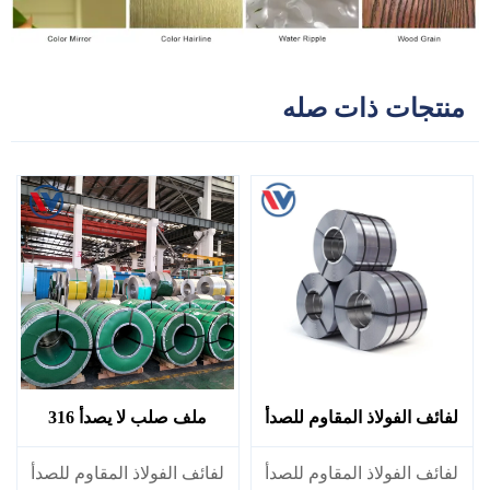
منتجات ذات صله
لفائف الفولاذ المقاوم للصدأ
ملف صلب لا يصدأ 316
310S
​لفائف الفولاذ المقاوم للصدأ
​لفائف الفولاذ المقاوم للصدأ