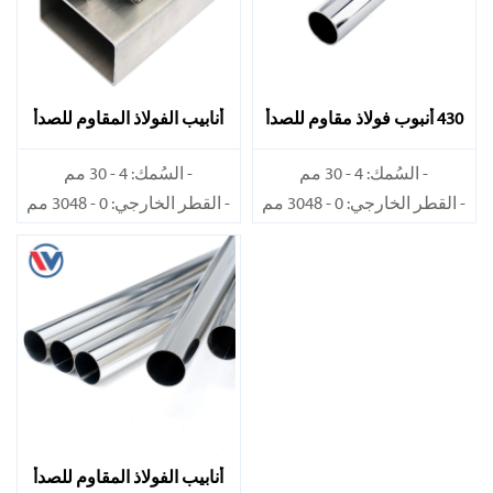
430 أنبوب فولاذ مقاوم للصدأ
أنابيب الفولاذ المقاوم للصدأ
TP304
430
- السُمك: 4 - 30 مم
- السُمك: 4 - 30 مم
- القطر الخارجي: 0 - 3048 مم
- القطر الخارجي: 0 - 3048 مم
أنابيب الفولاذ المقاوم للصدأ