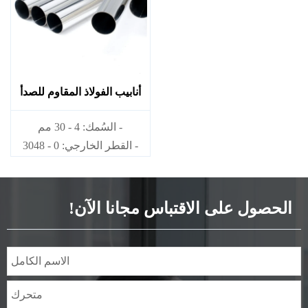
أنابيب الفولاذ المقاوم للصدأ
309
- السُمك: 4 - 30 مم
- القطر الخارجي: 0 - 3048
مم
الحصول على الاقتباس مجانا الآن!