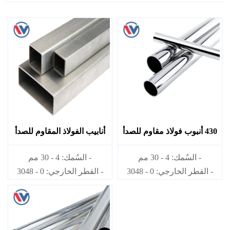
430 أنبوب فولاذ مقاوم للصدأ
أنابيب الفولاذ المقاوم للصدأ
TP304
430
- السُمك: 4 - 30 مم
- السُمك: 4 - 30 مم
- القطر الخارجي: 0 - 3048
- القطر الخارجي: 0 - 3048
مم
مم