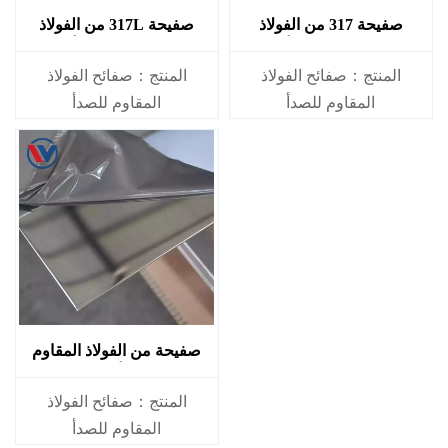
صفيحة 317 من الفولاذ
صفيحة 317L من الفولاذ
المقاوم للصدأ
المقاوم للصدأ
المنتج：صفائح الفولاذ
المنتج：صفائح الفولاذ
المقاوم للصدأ
المقاوم للصدأ
المعيار: JIS، AISI، ASTM،
المعيار: JIS، AISI، ASTM،
GB، DIN، EN، إلخ.
GB، DIN، EN، إلخ.
صفيحة من الفولاذ المقاوم
للصدأ 316L
المنتج：صفائح الفولاذ
المقاوم للصدأ