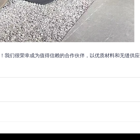
价！我们很荣幸成为值得信赖的合作伙伴，以优质材料和无缝供