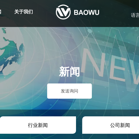
闻
关于我们
语
新闻
发送询问
行业新闻
公司新闻