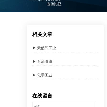
塞俄比亚
相关文章
▶ 天然气工业
▶ 石油管道
▶ 化学工业
在线留言