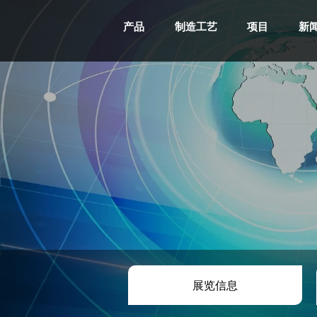
产品
制造工艺
项目
新
展览信息