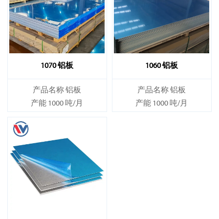
1070 铝板
1060 铝板
产品名称 铝板
产品名称 铝板
产能 1000 吨/月
产能 1000 吨/月