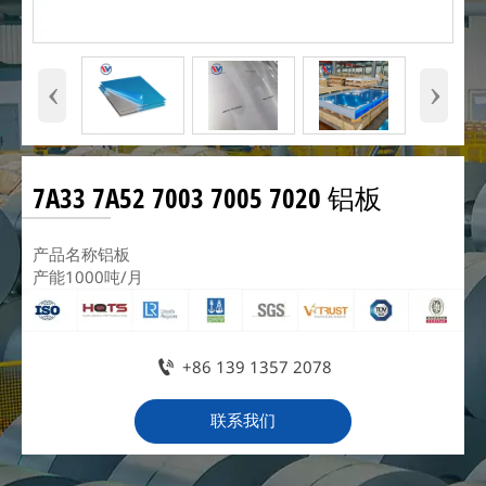
‹
›
7A33 7A52 7003 7005 7020 铝板
产品名称铝板
产能1000吨/月

+86 139 1357 2078
联系我们