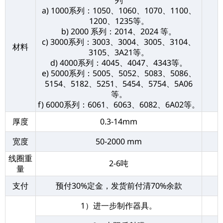
列
a) 1000系列：1050、1060、1070、1100、
1200、1235等。
b) 2000 系列：2014、2024 等。
c) 3000系列：3003、3004、3005、3104、
材料
3105、3A21等。
d) 4000系列：4045、4047、4343等。
e) 5000系列：5005、5052、5083、5086、
5154、5182、5251、5454、5754、5A06
等。
f) 6000系列：6061、6063、6082、6A02等。
厚度
0.3-14mm
宽度
50-2000 mm
线圈重
2-6吨
量
支付
预付30%定金，发货前付清70%余款
1）进一步制作器具。