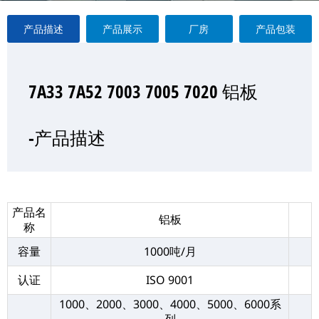
产品描述
产品展示
厂房
产品包装
7A33 7A52 7003 7005 7020 铝板
7A33 7A52 7003 7005 7020 铝板
7A33 7A52 7003 7005 7020 铝板
7A33 7A52 7003 7005 7020 铝板
—产品展示
-产品描述
-厂房
-产品包装
产品名
铝板
称
容量
1000吨/月
认证
ISO 9001
1000、2000、3000、4000、5000、6000系