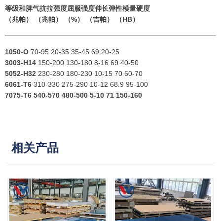
等级和脾气
抗拉强度
屈服强度
伸长
弹性模量
硬度
（兆帕）
（兆帕）
（%）
（吉帕）
（HB）
1050-O
70-95 20-35 35-45 69 20-25
3003-H14
150-200 130-180 8-16 69 40-50
5052-H32
230-280 180-230 10-15 70 60-70
6061-T6
310-330 275-290 10-12 68.9 95-100
7075-T6
540-570 480-500 5-10 71 150-160
相关产品