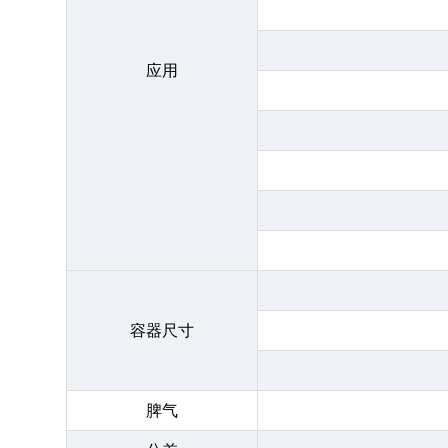
应用
容器尺寸
脾气