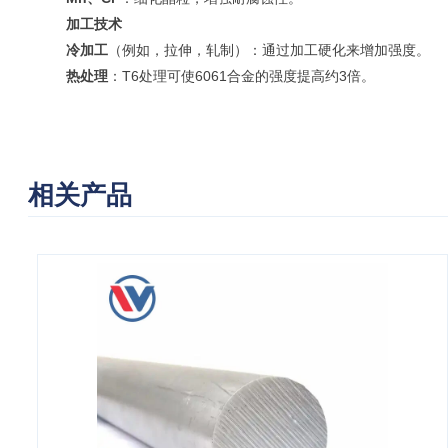
加工技术
冷加工
（例如，拉伸，轧制）：通过加工硬化来增加强度。
热处理
：T6处理可使6061合金的强度提高约3倍。
相关产品