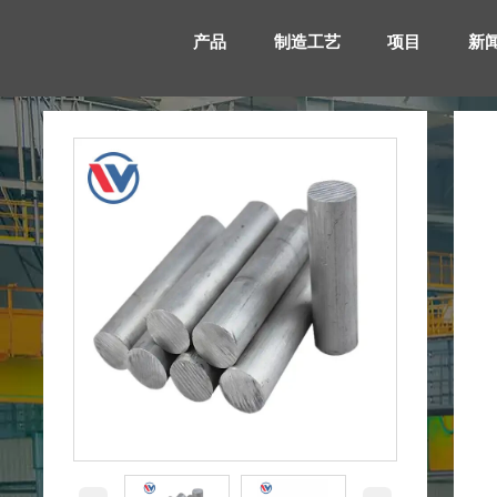
产品
制造工艺
项目
新