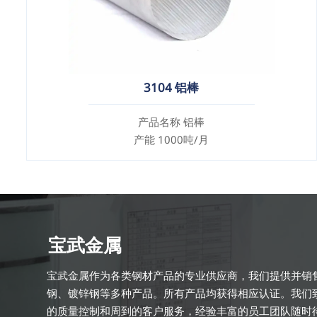
3104 铝棒
产品名称 铝棒
产能 1000吨/月
宝武金属
宝武金属作为各类钢材产品的专业供应商，我们提供并销
钢、镀锌钢等多种产品。所有产品均获得相应认证。我们
的质量控制和周到的客户服务，经验丰富的员工团队随时