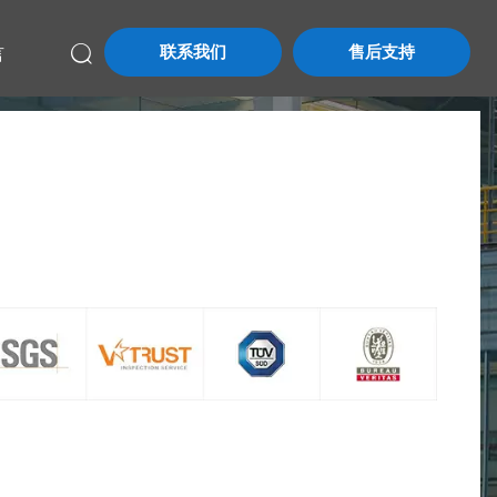
联系我们
售后支持
言
