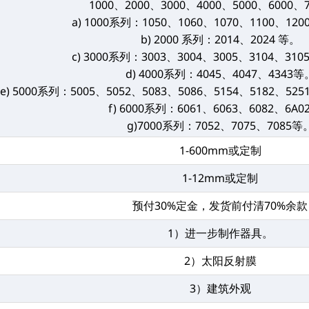
1000、2000、3000、4000、5000、6000、
a) 1000系列：1050、1060、1070、1100、12
b) 2000 系列：2014、2024 等。
c) 3000系列：3003、3004、3005、3104、31
d) 4000系列：4045、4047、4343等
e) 5000系列：5005、5052、5083、5086、5154、5182、52
f) 6000系列：6061、6063、6082、6A
g)7000系列：7052、7075、7085等
1-600mm或定制
1-12mm或定制
预付30%定金，发货前付清70%余款
1）进一步制作器具。
2）太阳反射膜
3）建筑外观