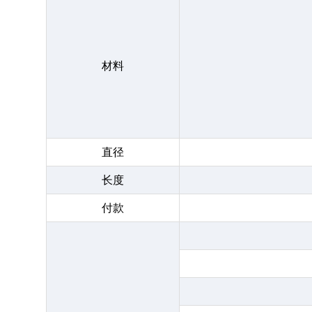
材料
直径
长度
付款