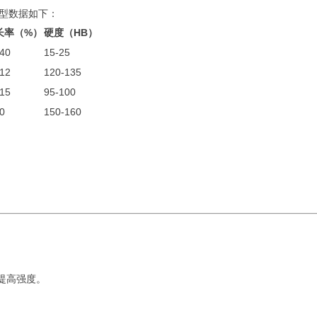
型数据如下：
长率（%）
硬度（HB）
-40
15-25
-12
120-135
-15
95-100
0
150-160
来提高强度。