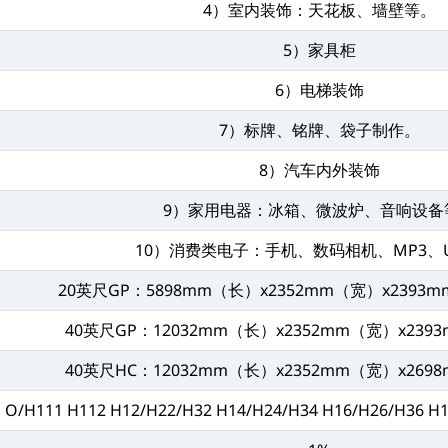
4）室内装饰：天花板、墙壁等。
5）家具柜
6）电梯装饰
7）标牌、铭牌、袋子制作。
8）汽车内外装饰
9）家用电器：冰箱、微波炉、音响设备
10）消费类电子：手机、数码相机、MP3、
20英尺GP：5898mm（长）x2352mm（宽）x2393m
40英尺GP：12032mm（长）x2352mm（宽）x239
40英尺HC：12032mm（长）x2352mm（宽）x269
O/H111 H112 H12/H22/H32 H14/H24/H34 H16/H26/H36 H