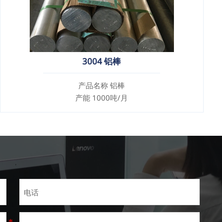
3004 铝棒
产品名称 铝棒
产能 1000吨/月