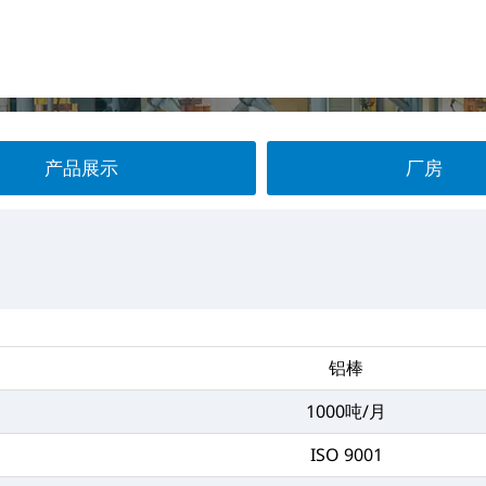
产品展示
厂房
铝棒
1000吨/月
ISO 9001