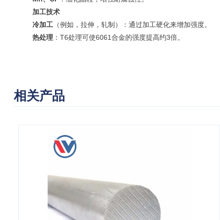
加工技术
冷加工
（例如，拉伸，轧制）：通过加工硬化来增加强度。
热处理
：T6处理可使6061合金的强度提高约3倍。
相关产品