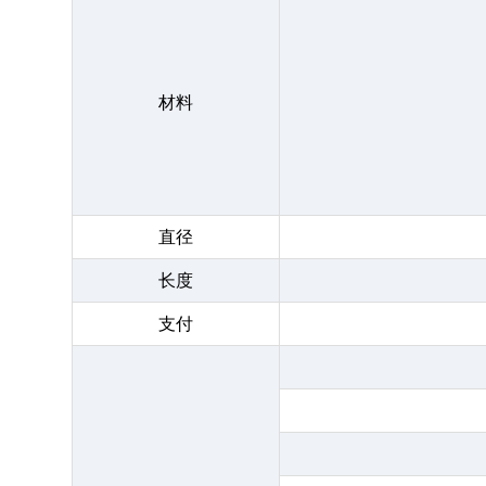
材料
直径
长度
支付