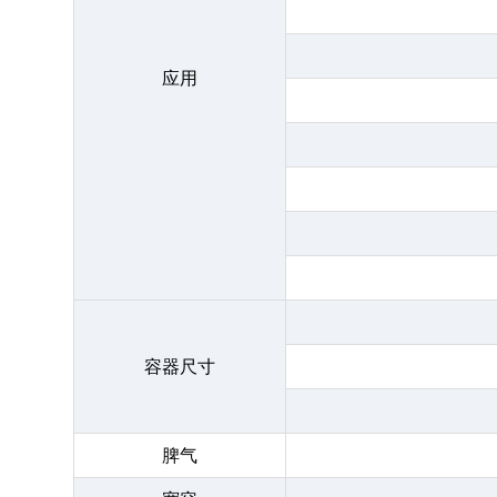
应用
容器尺寸
脾气