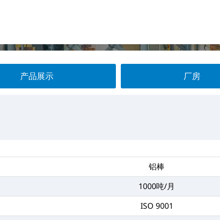
产品展示
厂房
铝棒
1000吨/月
ISO 9001