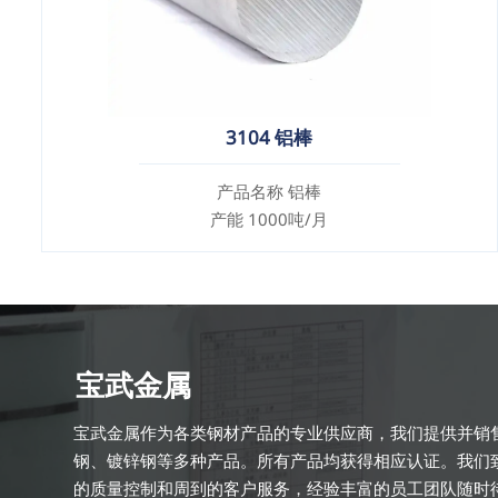
3104 铝棒
产品名称 铝棒
产能 1000吨/月
宝武金属
宝武金属作为各类钢材产品的专业供应商，我们提供并销
钢、镀锌钢等多种产品。所有产品均获得相应认证。我们
的质量控制和周到的客户服务，经验丰富的员工团队随时