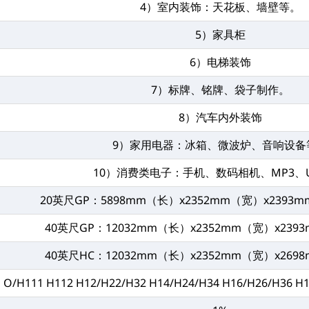
4）室内装饰：天花板、墙壁等。
5）家具柜
6）电梯装饰
7）标牌、铭牌、袋子制作。
8）汽车内外装饰
9）家用电器：冰箱、微波炉、音响设备
10）消费类电子：手机、数码相机、MP3、
20英尺GP：5898mm（长）x2352mm（宽）x2393m
40英尺GP：12032mm（长）x2352mm（宽）x239
40英尺HC：12032mm（长）x2352mm（宽）x269
O/H111 H112 H12/H22/H32 H14/H24/H34 H16/H26/H36 H