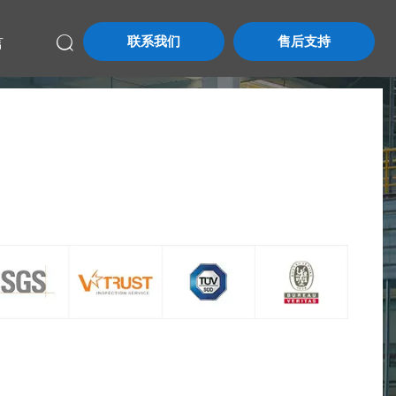
联系我们
售后支持
言
