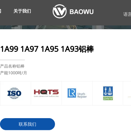
闻
关于我们
语
1A99 1A97 1A95 1A93铝棒
产品名称铝棒
产能1000吨/月
联系我们