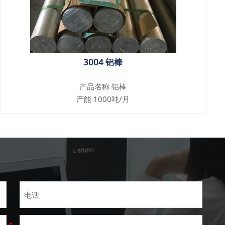
3004 铝棒
产品名称 铝棒
产能 1000吨/月