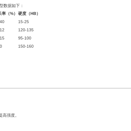
型数据如下：
长率（%）
硬度（HB）
-40
15-25
-12
120-135
-15
95-100
0
150-160
来提高强度。