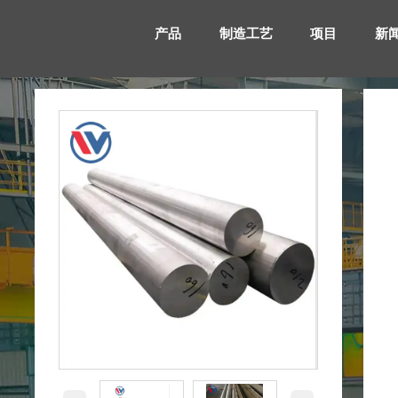
产品
制造工艺
项目
新