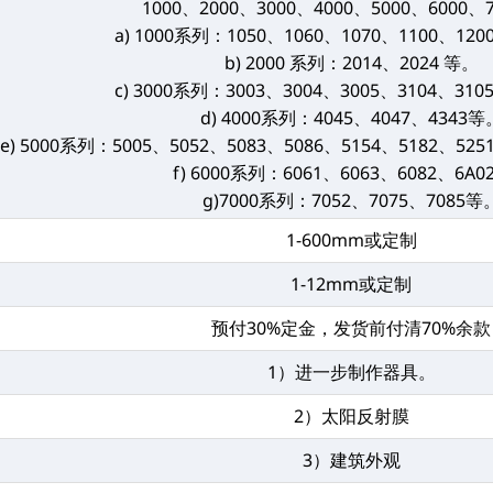
1000、2000、3000、4000、5000、6000、
a) 1000系列：1050、1060、1070、1100、12
b) 2000 系列：2014、2024 等。
c) 3000系列：3003、3004、3005、3104、31
d) 4000系列：4045、4047、4343等
e) 5000系列：5005、5052、5083、5086、5154、5182、52
f) 6000系列：6061、6063、6082、6A
g)7000系列：7052、7075、7085等
1-600mm或定制
1-12mm或定制
预付30%定金，发货前付清70%余款
1）进一步制作器具。
2）太阳反射膜
3）建筑外观