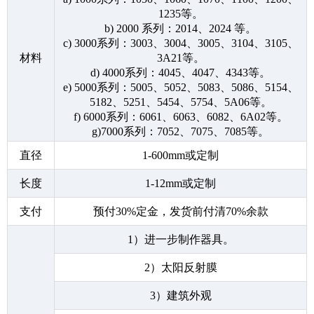
1235等。
b) 2000 系列：2014、2024 等。
c) 3000系列：3003、3004、3005、3104、3105、
材料
3A21等。
d) 4000系列：4045、4047、4343等。
e) 5000系列：5005、5052、5083、5086、5154、
5182、5251、5454、5754、5A06等。
f) 6000系列：6061、6063、6082、6A02等。
g)7000系列：7052、7075、7085等。
直径
1-600mm或定制
长度
1-12mm或定制
支付
预付30%定金，发货前付清70%余款
1）进一步制作器具。
2）太阳反射膜
3）建筑外观