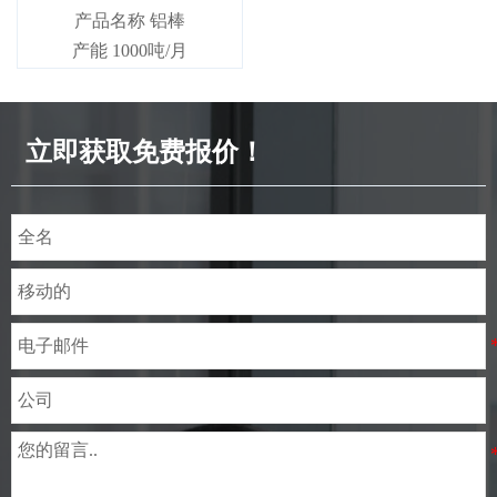
产品名称 铝棒
产能 1000吨/月
立即获取免费报价！