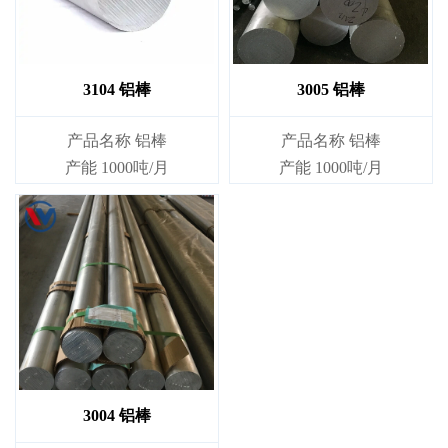
3104 铝棒
3005 铝棒
产品名称 铝棒
产品名称 铝棒
产能 1000吨/月
产能 1000吨/月
3004 铝棒