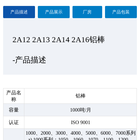
产品描述
产品展示
厂房
产品包装
2A12 2A13 2A14 2A16铝棒
2A12 2A13 2A14 2A16铝棒
2A12 2A13 2A14 2A16铝棒
2A12 2A13 2A14 2A16铝棒
—产品展示
-产品描述
-厂房
-产品包装
产品名
铝棒
称
容量
1000吨/月
认证
ISO 9001
1000、2000、3000、4000、5000、6000、7000系列
a) 1000系列：1050、1060、1070、1100、1200、