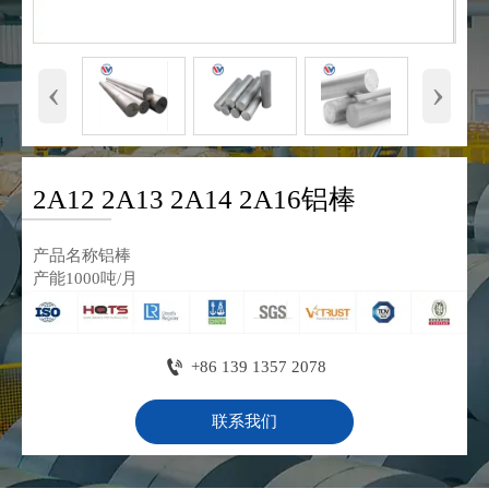
‹
›
2A12 2A13 2A14 2A16铝棒
产品名称铝棒
产能1000吨/月

+86 139 1357 2078
联系我们