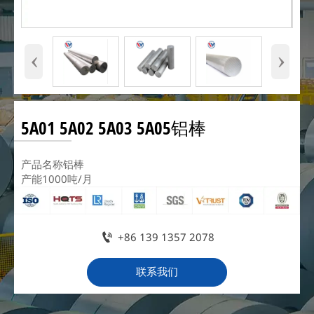
‹
›
5A01 5A02 5A03 5A05铝棒
产品名称铝棒
产能1000吨/月

+86 139 1357 2078
联系我们