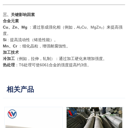
三、关键影响因素
合金元素
Cu、Zn、Mg
：通过形成强化相（例如，Al₂Cu、MgZn₂）来提高强
度。
Si
: 提高流动性（铸造性能）。
Mn、Cr
：细化晶粒，增强耐腐蚀性。
加工技术
冷加工
（例如，拉伸，轧制）：通过加工硬化来增加强度。
热处理
：T6处理可使6061合金的强度提高约3倍。
相关产品