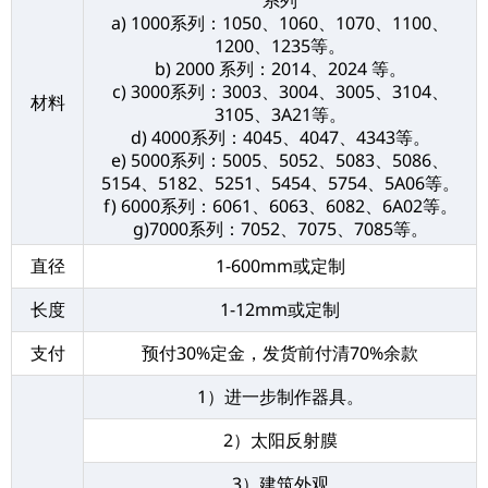
系列
a) 1000系列：1050、1060、1070、1100、
1200、1235等。
b) 2000 系列：2014、2024 等。
c) 3000系列：3003、3004、3005、3104、
材料
3105、3A21等。
d) 4000系列：4045、4047、4343等。
e) 5000系列：5005、5052、5083、5086、
5154、5182、5251、5454、5754、5A06等。
f) 6000系列：6061、6063、6082、6A02等。
g)7000系列：7052、7075、7085等。
直径
1-600mm或定制
长度
1-12mm或定制
支付
预付30%定金，发货前付清70%余款
1）进一步制作器具。
2）太阳反射膜
3）建筑外观