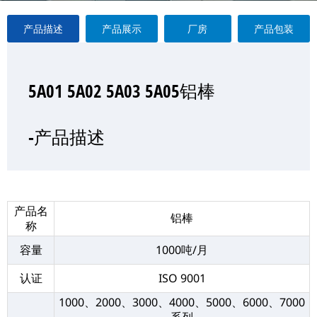
产品描述
产品展示
厂房
产品包装
5A01 5A02 5A03 5A05铝棒
5A01 5A02 5A03 5A05铝棒
5A01 5A02 5A03 5A05铝棒
5A01 5A02 5A03 5A05铝棒
—产品展示
-产品描述
-厂房
-产品包装
产品名
铝棒
称
容量
1000吨/月
认证
ISO 9001
1000、2000、3000、4000、5000、6000、7000