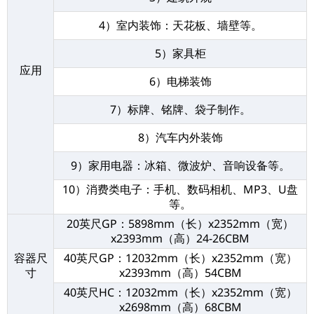
4）室内装饰：天花板、墙壁等。
5）家具柜
应用
6）电梯装饰
7）标牌、铭牌、袋子制作。
8）汽车内外装饰
9）家用电器：冰箱、微波炉、音响设备等。
10）消费类电子：手机、数码相机、MP3、U盘
等。
20英尺GP：5898mm（长）x2352mm（宽）
x2393mm（高）24-26CBM
容器尺
40英尺GP：12032mm（长）x2352mm（宽）
寸
x2393mm（高）54CBM
40英尺HC：12032mm（长）x2352mm（宽）
x2698mm（高）68CBM