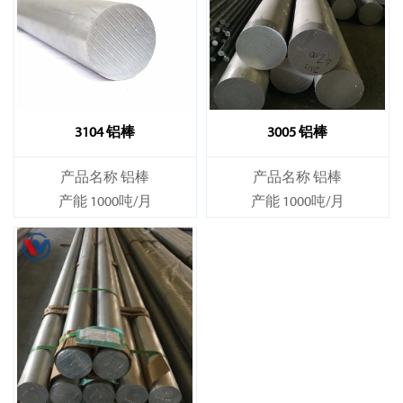
3104 铝棒
3005 铝棒
产品名称 铝棒
产品名称 铝棒
产能 1000吨/月
产能 1000吨/月