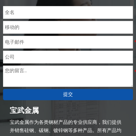
提交
宝武金属
宝武金属作为各类钢材产品的专业供应商，我们提供
并销售硅钢、碳钢、镀锌钢等多种产品。所有产品均