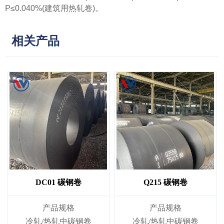
P≤0.040%(建筑用热轧卷)。
相关产品
DC01 碳钢卷
Q215 碳钢卷
产品规格
产品规格
冷轧/热轧中碳钢卷
冷轧/热轧中碳钢卷