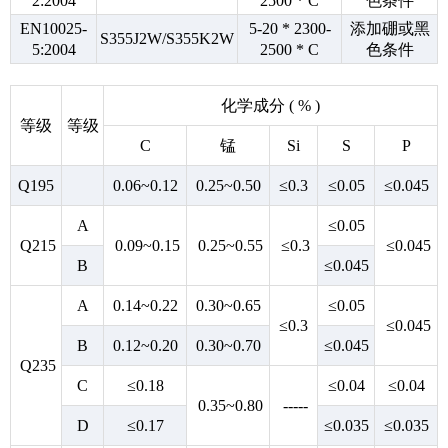
2:2004
2500 * C
色条件
EN10025-
5-20 * 2300-
添加硼或黑
S355J2W/S355K2W
5:2004
2500 * C
色条件
化学成分 ( % )
等级
等级
C
锰
Si
S
P
Q195
0.06~0.12
0.25~0.50
≤0.3
≤0.05
≤0.045
A
≤0.05
Q215
0.09~0.15
0.25~0.55
≤0.3
≤0.045
B
≤0.045
A
0.14~0.22
0.30~0.65
≤0.05
≤0.3
≤0.045
B
0.12~0.20
0.30~0.70
≤0.045
Q235
C
≤0.18
≤0.04
≤0.04
0.35~0.80
-----
D
≤0.17
≤0.035
≤0.035