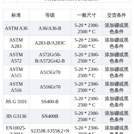
标准
等级
一般尺寸
交货条件
5-20 * 2300-
添加硼或黑
ASTM A36
A36/A36-B
2500 * C
色条件
ASTM
5-20 * 2300-
添加硼或黑
A283-B/A283C
A283
2500 * C
色条件
ASTM
A572Gr50-
5-20 * 2300-
添加硼或黑
A572
B/A572Gr42-B
2500 * C
色条件
ASTM
5-20 * 2300-
添加硼或黑
A515Gr70
A515
2500 * C
色条件
ASTM
5-20 * 2300-
添加硼或黑
A516Gr70
A516
2500 * C
色条件
5-20 * 2300-
添加硼或黑
JIS G 3101
SS400-B
2500 * C
色条件
5-20 * 2300-
添加硼或黑
JIS G3136
SN400B
2500 * C
色条件
EN10025-
5-20 * 2300-
添加硼或黑
S235JR-S355K2+N