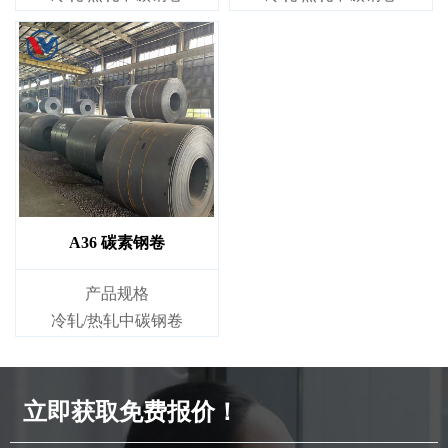
A36 碳素钢卷
产品规格
冷轧/热轧中碳钢卷
立即获取免费报价！