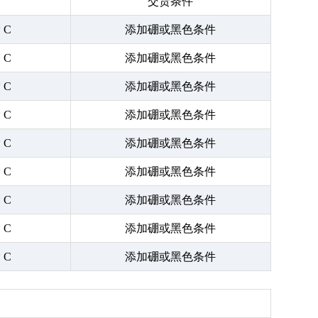
交货条件
* C
添加硼或黑色条件
* C
添加硼或黑色条件
* C
添加硼或黑色条件
* C
添加硼或黑色条件
* C
添加硼或黑色条件
* C
添加硼或黑色条件
* C
添加硼或黑色条件
* C
添加硼或黑色条件
* C
添加硼或黑色条件