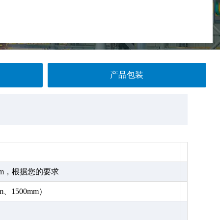
产品包装
3mm，根据您的要求
m、1500mm）