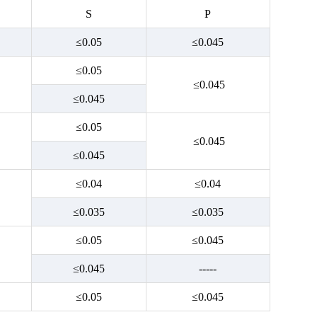
S
P
≤0.05
≤0.045
≤0.05
≤0.045
≤0.045
≤0.05
≤0.045
≤0.045
≤0.04
≤0.04
≤0.035
≤0.035
≤0.05
≤0.045
≤0.045
-----
≤0.05
≤0.045