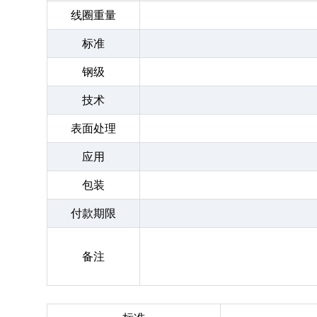
线圈重量
标准
钢级
技术
表面处理
应用
包装
付款期限
备注