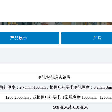
产品展示
厂房
冷轧/热轧碳素钢卷
热轧厚度：2.75mm-100mm，根据您的要求冷轧厚度：0.2mm-
1250-2500mm，或根据您的要求（常规宽度 1000mm、1250m
508 毫米或 610 毫米