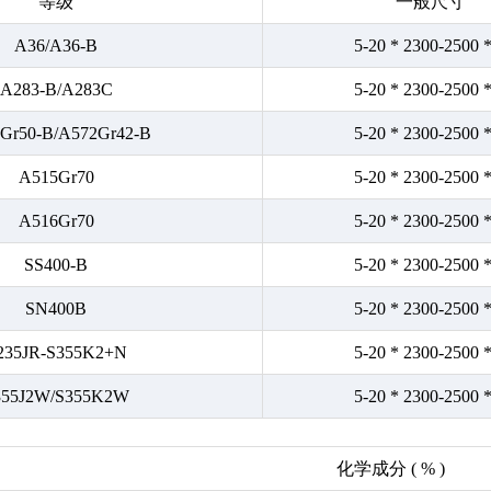
等级
一般尺寸
A36/A36-B
5-20 * 2300-2500 
A283-B/A283C
5-20 * 2300-2500 
Gr50-B/A572Gr42-B
5-20 * 2300-2500 
A515Gr70
5-20 * 2300-2500 
A516Gr70
5-20 * 2300-2500 
SS400-B
5-20 * 2300-2500 
SN400B
5-20 * 2300-2500 
235JR-S355K2+N
5-20 * 2300-2500 
355J2W/S355K2W
5-20 * 2300-2500 
化学成分 ( % )