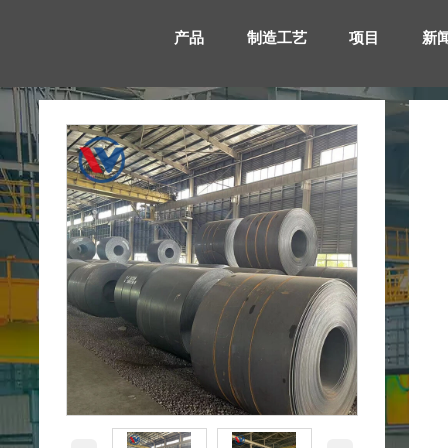
产品
制造工艺
项目
新