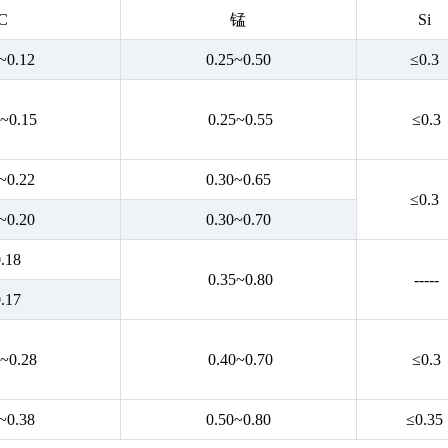
C
锰
Si
~0.12
0.25~0.50
≤0.3
~0.15
0.25~0.55
≤0.3
~0.22
0.30~0.65
≤0.3
~0.20
0.30~0.70
.18
0.35~0.80
-----
.17
~0.28
0.40~0.70
≤0.3
~0.38
0.50~0.80
≤0.35