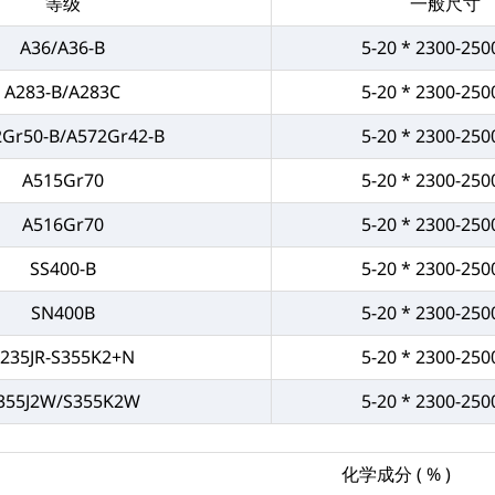
等级
一般尺寸
A36/A36-B
5-20 * 2300-250
A283-B/A283C
5-20 * 2300-250
Gr50-B/A572Gr42-B
5-20 * 2300-250
A515Gr70
5-20 * 2300-250
A516Gr70
5-20 * 2300-250
SS400-B
5-20 * 2300-250
SN400B
5-20 * 2300-250
S235JR-S355K2+N
5-20 * 2300-250
355J2W/S355K2W
5-20 * 2300-250
化学成分 ( % )