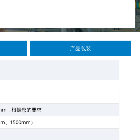
产品包装
3mm，根据您的要求
mm、1500mm）