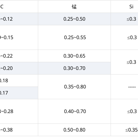
C
锰
Si
6~0.12
0.25~0.50
≤0.3
9~0.15
0.25~0.55
≤0.3
4~0.22
0.30~0.65
≤0.3
2~0.20
0.30~0.70
0.18
0.35~0.80
-----
0.17
8~0.28
0.40~0.70
≤0.3
8~0.38
0.50~0.80
≤0.35