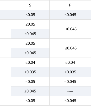
S
P
≤0.05
≤0.045
≤0.05
≤0.045
≤0.045
≤0.05
≤0.045
≤0.045
≤0.04
≤0.04
≤0.035
≤0.035
≤0.05
≤0.045
≤0.045
-----
≤0.05
≤0.045