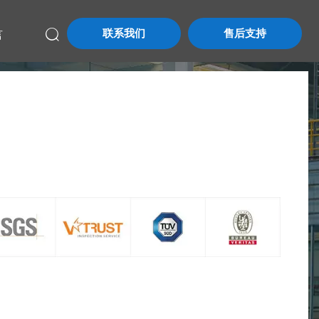
联系我们
售后支持
言
