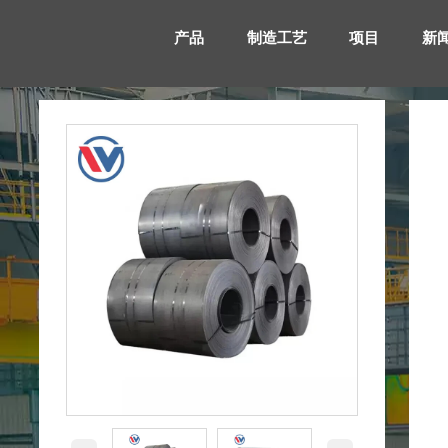
产品
制造工艺
项目
新