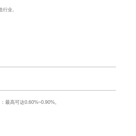
造行业。
：最高可达0.60%~0.90%。