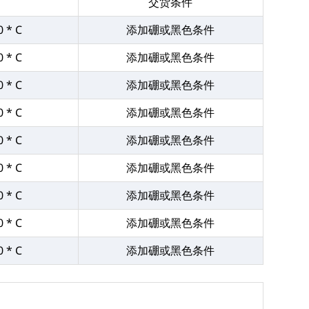
交货条件
0 * C
添加硼或黑色条件
0 * C
添加硼或黑色条件
0 * C
添加硼或黑色条件
0 * C
添加硼或黑色条件
0 * C
添加硼或黑色条件
0 * C
添加硼或黑色条件
0 * C
添加硼或黑色条件
0 * C
添加硼或黑色条件
0 * C
添加硼或黑色条件