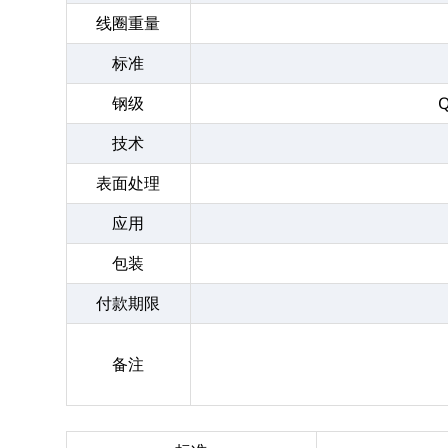
线圈重量
标准
钢级
技术
表面处理
应用
包装
付款期限
备注