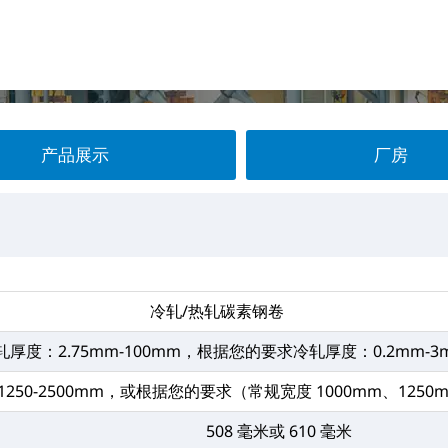
产品展示
厂房
冷轧/热轧碳素钢卷
轧厚度：2.75mm-100mm，根据您的要求冷轧厚度：0.2mm-
1250-2500mm，或根据您的要求（常规宽度 1000mm、1250
508 毫米或 610 毫米