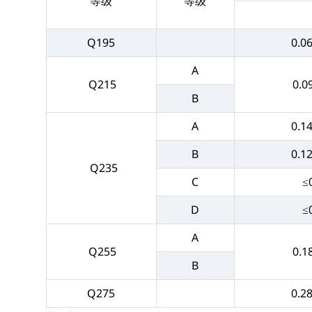
等级
等级
Q195
0.0
A
Q215
0.0
B
A
0.1
B
0.1
Q235
C
≤
D
≤
A
Q255
0.1
B
Q275
0.2