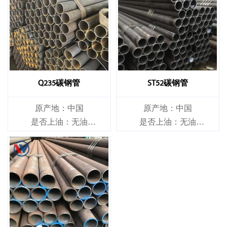
Q235碳钢管
ST52碳钢管
原产地：中国
原产地：中国
是否上油：无油
是否上油：无油
是否合金：非合金
是否合金：非合金