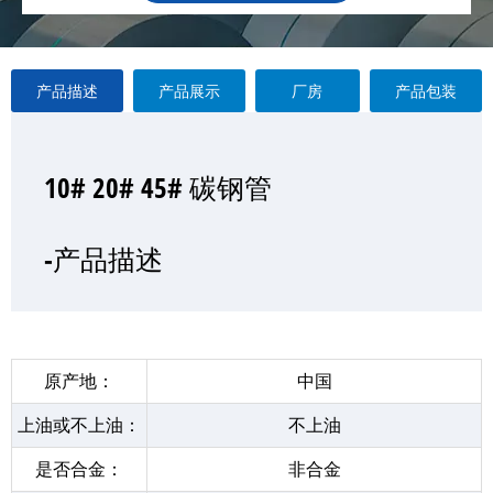
产品描述
产品展示
厂房
产品包装
10# 20# 45# 碳钢管
10# 20# 45# 碳钢管
10# 20# 45# 碳钢管
10# 20# 45# 碳钢管
—产品展示
-产品描述
-厂房
-产品包装
原产地：
中国
上油或不上油：
不上油
是否合金：
非合金