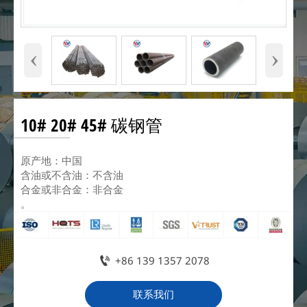
‹
›
10# 20# 45# 碳钢管
原产地：中国
含油或不含油：不含油
合金或非合金：非合金
。

+86 139 1357 2078
联系我们