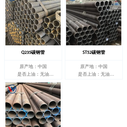
Q235碳钢管
ST52碳钢管
原产地：中国
原产地：中国
是否上油：无油
是否上油：无油
是否合金：非合金
是否合金：非合金