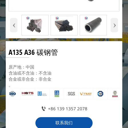
‹
›
A135 A36 碳钢管
原产地：中国
含油或不含油：不含油
合金或非合金：非合金
。

+86 139 1357 2078
联系我们