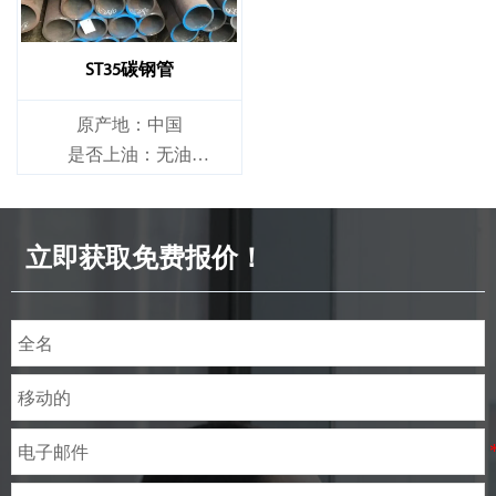
ST35碳钢管
原产地：中国
是否上油：无油
是否合金：非合金
立即获取免费报价！