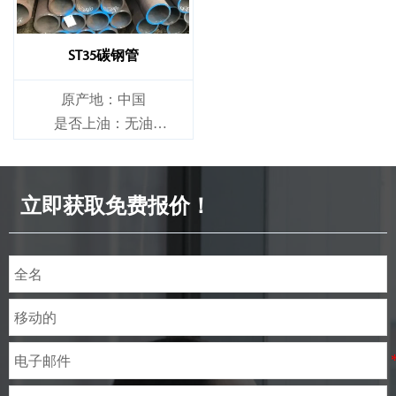
ST35碳钢管
原产地：中国
是否上油：无油
是否合金：非合金
立即获取免费报价！