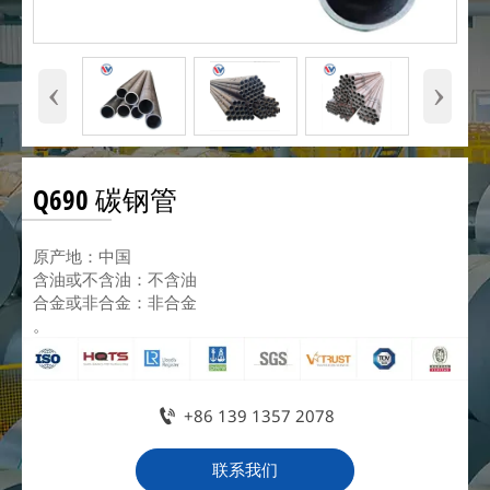
‹
›
Q690 碳钢管
原产地：中国
含油或不含油：不含油
合金或非合金：非合金
。

+86 139 1357 2078
联系我们