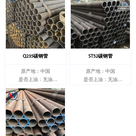
Q235碳钢管
ST52碳钢管
原产地：中国
原产地：中国
是否上油：无油
是否上油：无油
是否合金：非合金
是否合金：非合金