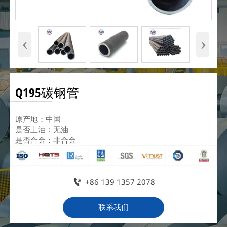
‹
›
Q195碳钢管
原产地：中国
是否上油：无油
是否合金：非合金

+86 139 1357 2078
联系我们