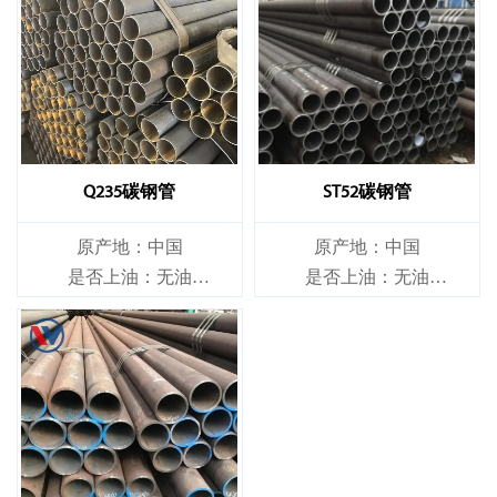
Q235碳钢管
ST52碳钢管
原产地：中国
原产地：中国
是否上油：无油
是否上油：无油
是否合金：非合金
是否合金：非合金