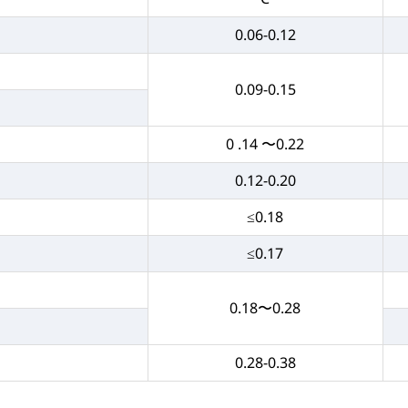
0.06-0.12
0.09-0.15
0 .14 〜0.22
0.12-0.20
≤0.18
≤0.17
0.18〜0.28
0.28-0.38