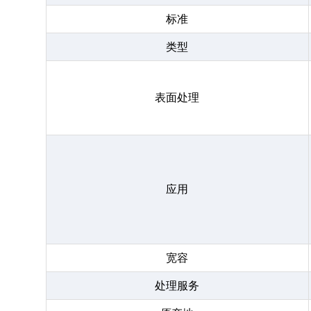
标准
类型
表面处理
应用
宽容
处理服务