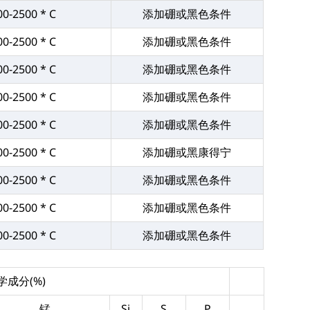
00-2500 * C
添加硼或黑色条件
00-2500 * C
添加硼或黑色条件
00-2500 * C
添加硼或黑色条件
00-2500 * C
添加硼或黑色条件
00-2500 * C
添加硼或黑色条件
00-2500 * C
添加硼或黑康得宁
00-2500 * C
添加硼或黑色条件
00-2500 * C
添加硼或黑色条件
00-2500 * C
添加硼或黑色条件
学成分(%)
锰
Si
S
P