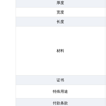
厚度
宽度
长度
材料
证书
特殊用途
付款条款