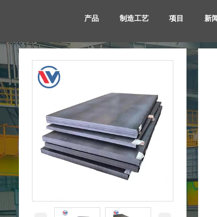
产品
制造工艺
项目
新