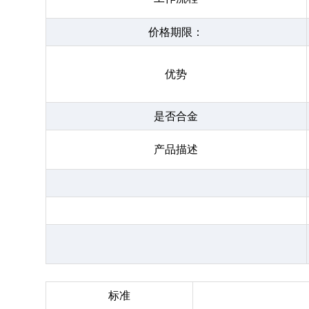
价格期限：
优势
是否合金
产品描述
标准