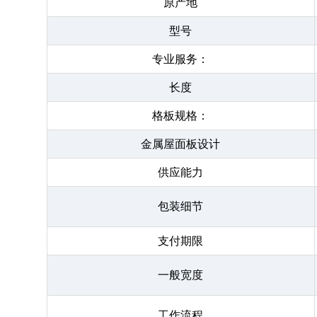
原产地
型号
专业服务：
长度
格板规格：
金属屋面板设计
供应能力
包装细节
支付期限
一般宽度
工作流程