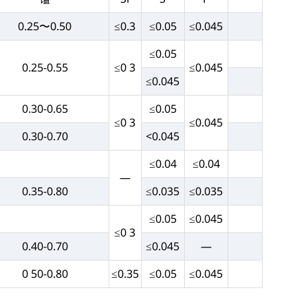
0.25〜0.50
≤0.3
≤0.05
≤0.045
≤0.05
0.25-0.55
≤0 3
≤0.045
≤0.045
0.30-0.65
≤0.05
≤0 3
≤0.045
0.30-0.70
<0.045
≤0.04
≤0.04
—
0.35-0.80
≤0.035
≤0.035
≤0.05
≤0.045
≤0 3
0.40-0.70
≤0.045
—
0 50-0.80
≤0.35
≤0.05
≤0.045