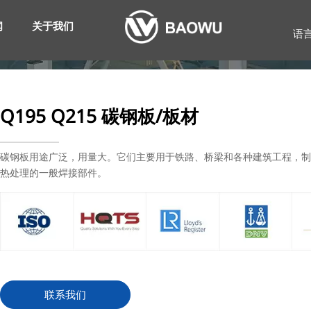
闻
关于我们
语
Q195 Q215 碳钢板/板材
碳钢板用途广泛，用量大。它们主要用于铁路、桥梁和各种建筑工程，
热处理的一般焊接部件。
联系我们