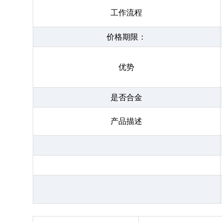
工作流程
价格期限：
优势
是否合金
产品描述