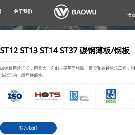
闻
关于我们
语
ST12 ST13 ST14 ST37 碳钢薄板/钢板
碳钢板用途广泛，用量大。它们主要用于铁路、桥梁和各种建筑工程，
热处理的一般焊接部件。
联系我们