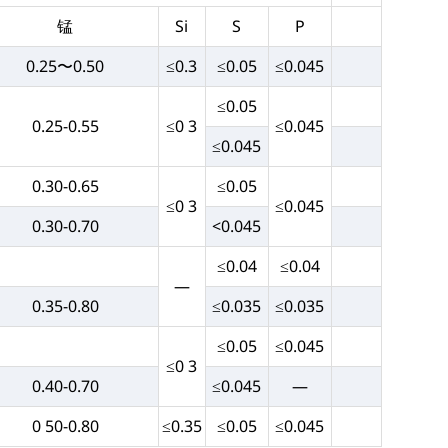
锰
Si
S
P
0.25〜0.50
≤0.3
≤0.05
≤0.045
≤0.05
0.25-0.55
≤0 3
≤0.045
≤0.045
0.30-0.65
≤0.05
≤0 3
≤0.045
0.30-0.70
<0.045
≤0.04
≤0.04
—
0.35-0.80
≤0.035
≤0.035
≤0.05
≤0.045
≤0 3
0.40-0.70
≤0.045
—
0 50-0.80
≤0.35
≤0.05
≤0.045