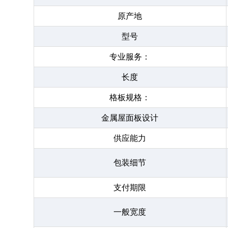
原产地
型号
专业服务：
长度
格板规格：
金属屋面板设计
供应能力
包装细节
支付期限
一般宽度