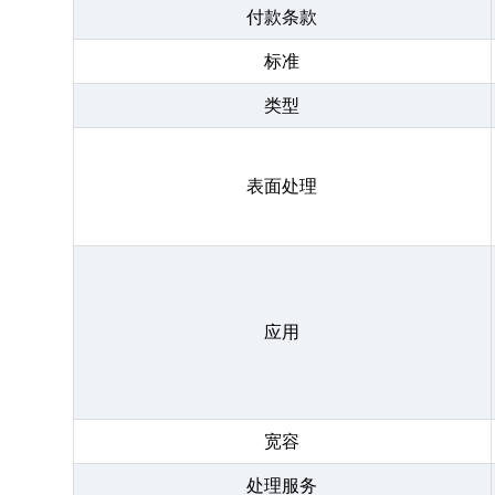
付款条款
标准
类型
表面处理
应用
宽容
处理服务