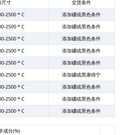
般尺寸
交货条件
00-2500 * C
添加硼或黑色条件
00-2500 * C
添加硼或黑色条件
00-2500 * C
添加硼或黑色条件
00-2500 * C
添加硼或黑色条件
00-2500 * C
添加硼或黑色条件
00-2500 * C
添加硼或黑康得宁
00-2500 * C
添加硼或黑色条件
00-2500 * C
添加硼或黑色条件
00-2500 * C
添加硼或黑色条件
学成分(%)