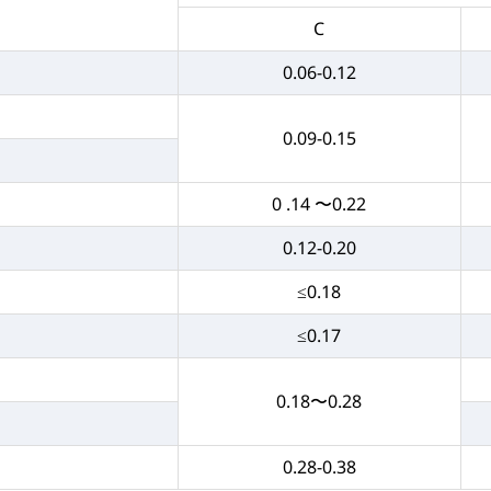
C
0.06-0.12
0.09-0.15
0 .14 〜0.22
0.12-0.20
≤0.18
≤0.17
0.18〜0.28
0.28-0.38