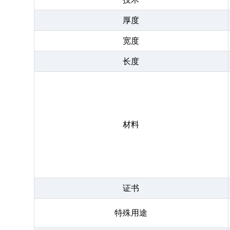
厚度
宽度
长度
材料
证书
特殊用途