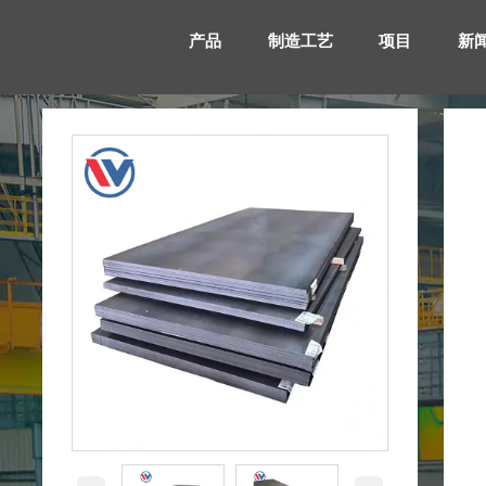
产品
制造工艺
项目
新