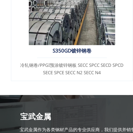
S350GD镀锌钢卷
冷轧钢卷/PPGI预涂镀锌钢板 SECC SPCC SECD SPCD
SECE SPCE SECC N2 SECC N4
宝武金属
宝武金属作为各类钢材产品的专业供应商，我们提供并销