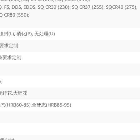
, FS, DDS, EDDS, SQ CR33 (230), SQ CR37 (255), SQCR40 (275),
Q CR80 (550);
 漆封(L), 磷化(P), 无处理(U)
或按要求定制
或按要求定制
制
无锌花,大锌花
态(HRB60-85),全硬态(HRB85-95)