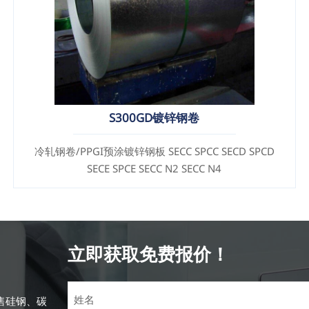
S300GD镀锌钢卷
冷轧钢卷/PPGI预涂镀锌钢板 SECC SPCC SECD SPCD
SECE SPCE SECC N2 SECC N4
立即获取免费报价！
售硅钢、碳