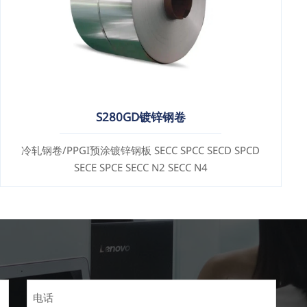
S280GD镀锌钢卷
冷轧钢卷/PPGI预涂镀锌钢板 SECC SPCC SECD SPCD
SECE SPCE SECC N2 SECC N4