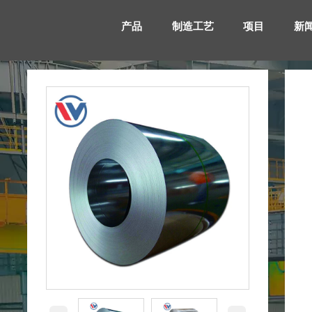
产品
制造工艺
项目
新