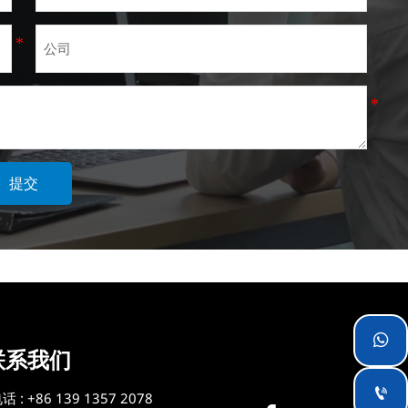
提交

联系我们

话 : +86 139 1357 2078