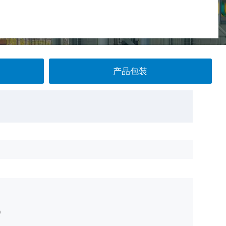
产品包装
Q