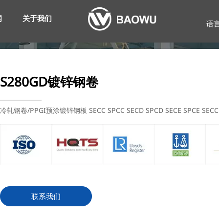
闻
关于我们
语
S280GD镀锌钢卷
冷轧钢卷/PPGI预涂镀锌钢板 SECC SPCC SECD SPCD SECE SPCE SECC 
联系我们