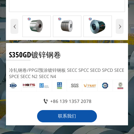
‹
›
S350GD镀锌钢卷
冷轧钢卷/PPGI预涂镀锌钢板 SECC SPCC SECD SPCD SECE
SPCE SECC N2 SECC N4

+86 139 1357 2078
联系我们