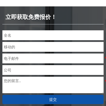
SECE SPCE SECC N2 SECC N4
立即获取免费报价！
提交