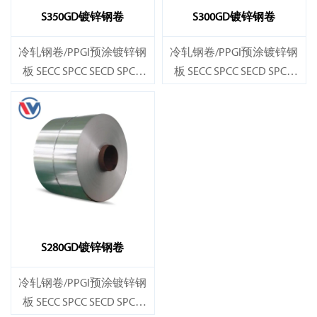
S350GD镀锌钢卷
S300GD镀锌钢卷
冷轧钢卷/PPGI预涂镀锌钢
冷轧钢卷/PPGI预涂镀锌钢
板 SECC SPCC SECD SPCD
板 SECC SPCC SECD SPCD
SECE SPCE SECC N2 SECC N4
SECE SPCE SECC N2 SECC N4
S280GD镀锌钢卷
冷轧钢卷/PPGI预涂镀锌钢
板 SECC SPCC SECD SPCD