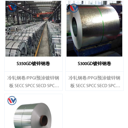
S350GD镀锌钢卷
S300GD镀锌钢卷
冷轧钢卷/PPGI预涂镀锌钢
冷轧钢卷/PPGI预涂镀锌钢
板 SECC SPCC SECD SPCD
板 SECC SPCC SECD SPCD
SECE SPCE SECC N2 SECC N4
SECE SPCE SECC N2 SECC N4