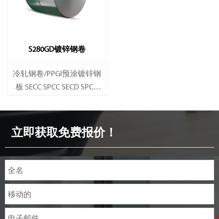
S280GD镀锌钢卷
冷轧钢卷/PPGI预涂镀锌钢
板 SECC SPCC SECD SPCD
SECE SPCE SECC N2 SECC N4
立即获取免费报价！