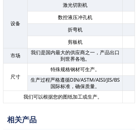
激光切割机
数控液压冲孔机
设备
折弯机
剪板机
我们是国内最大的供应商之一，产品出口
市场
到世界各地。
特殊规格钢材可生产。
尺寸
生产过程严格遵循DIN/ASTM/AISI/JIS/BS
国际标准，确保质量。
我们可以根据您的图纸加工或生产。
相关产品