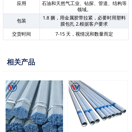
应用
石油和天然气工业、钻探、管道、结构等
领域。
1.8 捆，用金属胶带拉紧，必要时用塑料
包装
膜包扎 2.根据客户要求
交货时间
7-15 天，视情况和数量而定
相关产品