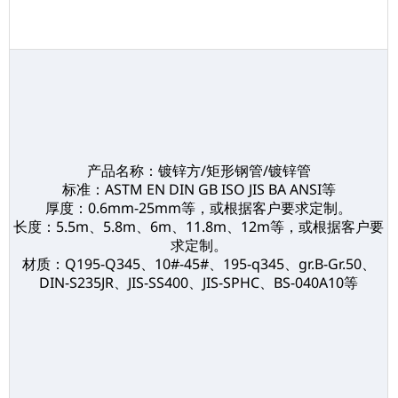
产品名称：镀锌方/矩形钢管/镀锌管
标准：ASTM EN DIN GB ISO JIS BA ANSI等
厚度：0.6mm-25mm等，或根据客户要求定制。
长度：5.5m、5.8m、6m、11.8m、12m等，或根据客户要
求定制。
材质：Q195-Q345、10#-45#、195-q345、gr.B-Gr.50、
DIN-S235JR、JIS-SS400、JIS-SPHC、BS-040A10等