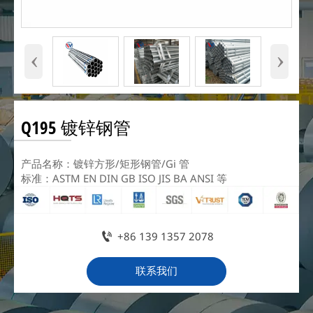
‹
›
Q195 镀锌钢管
产品名称：镀锌方形/矩形钢管/Gi 管
标准：ASTM EN DIN GB ISO JIS BA ANSI 等

+86 139 1357 2078
联系我们