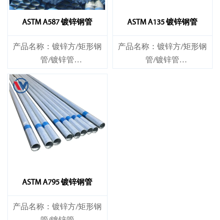
ASTM A587 镀锌钢管
ASTM A135 镀锌钢管
产品名称：镀锌方/矩形钢
产品名称：镀锌方/矩形钢
管/镀锌管
管/镀锌管
标准：ASTM EN DIN GB ISO
标准：ASTM EN DIN GB ISO
JIS BA ANSI等
JIS BA ANSI等
ASTM A795 镀锌钢管
产品名称：镀锌方/矩形钢