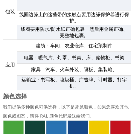
包装
线圈边缘上的这些带的接触点要用边缘保护器进行保
护。
线圈要用防水/防水纸正确包裹，然后用金属正确、
完整地包裹。
建筑：车间、农业仓库、住宅预制件
电器：暖气片、灯罩、书桌、床、储物柜、书架
应用
家具：汽车、火车外装、隔板、集装箱、
运输业：书写板、垃圾桶、广告牌、计时器、打字
机、
颜色选择
我们提供多种颜色可供选择，以下是常见颜色，如果您喜欢其他
颜色或图案，请将 RAL 颜色代码发送给我们。