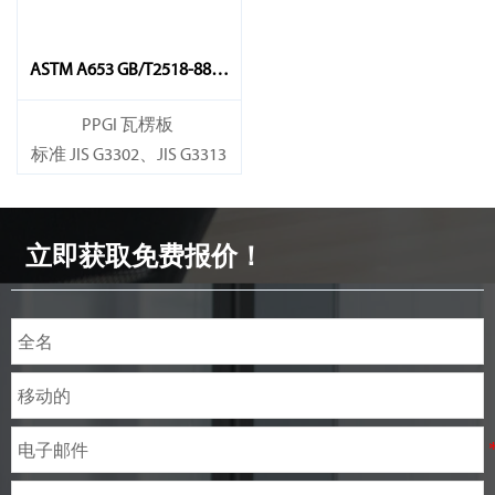
ASTM A653 GB/T2518-88、
GB11253-9、BS彩涂卷
PPGI 瓦楞板
标准 JIS G3302、JIS G3313
立即获取免费报价！