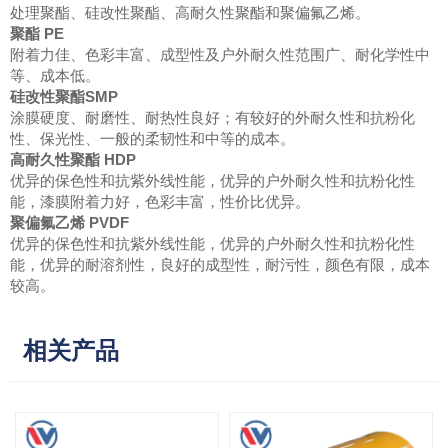
处理聚酯、硅改性聚酯、高耐久性聚酯和聚偏氟乙烯。
聚酯 PE
附着力佳、色彩丰富、成型性及户外耐久性范围广、耐化学性中
等、成本低。
硅改性聚酯SMP
涂膜硬度、耐磨性、耐热性良好；有较好的外耐久性和抗粉化
性、保光性、一般的柔韧性和中等的成本。
高耐久性聚酯 HDP
优异的保色性和抗紫外线性能，优异的户外耐久性和抗粉化性
能，漆膜附着力好，色彩丰富，性价比优异。
聚偏氟乙烯 PVDF
优异的保色性和抗紫外线性能，优异的户外耐久性和抗粉化性
能，优异的耐溶剂性，良好的成型性，耐污性，颜色有限，成本
较高。
相关产品