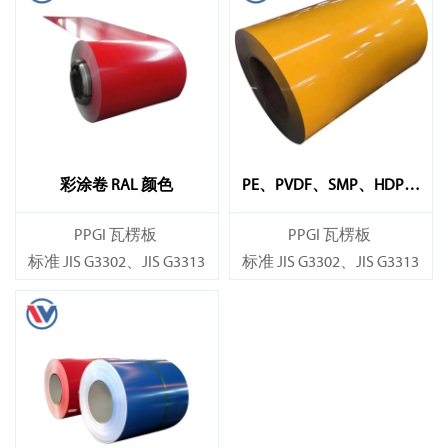
彩涂卷 RAL 颜色
PE、PVDF、SMP、HDP彩
涂卷
PPGI 瓦楞板
PPGI 瓦楞板
标准 JIS G3302、JIS G3313
标准 JIS G3302、JIS G3313