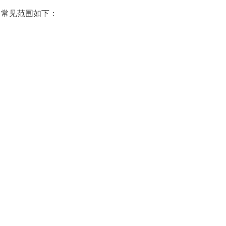
。常见范围如下：