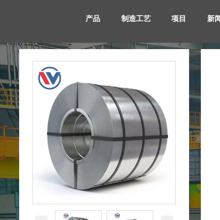
产品
制造工艺
项目
新