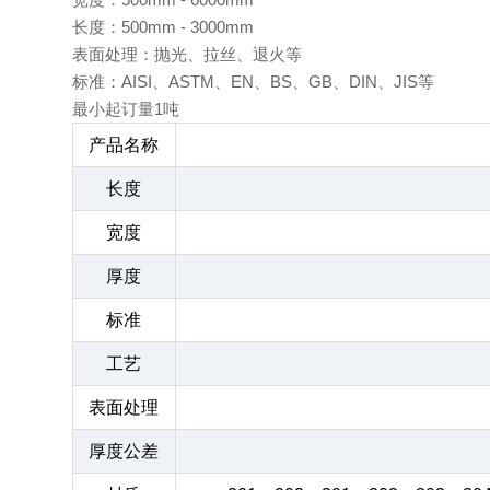
长度：500mm - 3000mm
表面处理：抛光、拉丝、退火等
标准：AISI、ASTM、EN、BS、GB、DIN、JIS等
最小起订量1吨
产品名称
长度
宽度
厚度
标准
工艺
表面处理
厚度公差