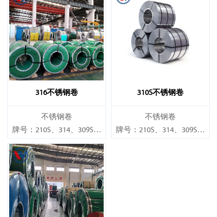
316不锈钢卷
310S不锈钢卷
不锈钢卷
不锈钢卷
牌号：210S、314、309S、
牌号：210S、314、309S、
304、304L、316L、321、
304、304L、316L、321、
410、420、430、904等
410、420、430、904等
规格
规格
厚度：0.1mm - 150mm
厚度：0.1mm - 150mm