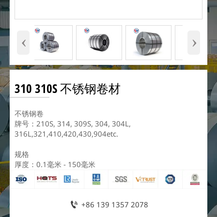
‹
›
310 310S 不锈钢卷材
不锈钢卷
牌号：210S, 314, 309S, 304, 304L,
316L,321,410,420,430,904etc.
规格
厚度：0.1毫米 - 150毫米

+86 139 1357 2078