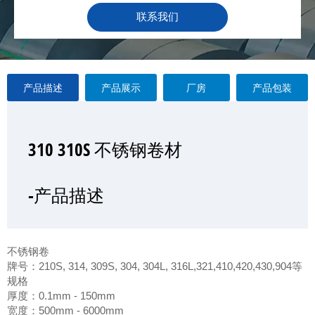
联系我们
产品描述
产品展示
厂房
产品包装
310 310S 不锈钢卷材
310 310S 不锈钢卷材
310 310S 不锈钢卷材
310 310S 不锈钢卷材
—产品展示
-产品描述
-厂房
-产品包装
不锈钢卷
牌号：210S, 314, 309S, 304, 304L, 316L,321,410,420,430,904等
规格
厚度：0.1mm - 150mm
宽度：500mm - 6000mm