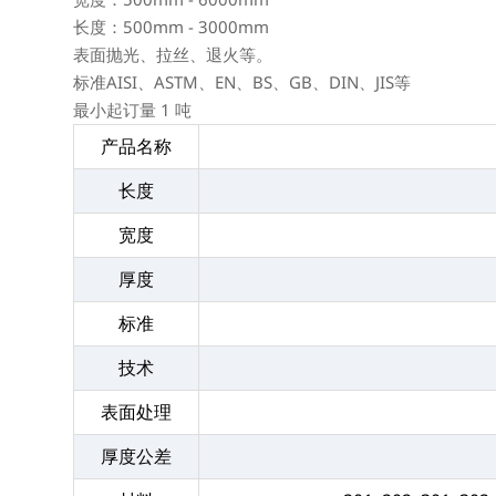
长度：500mm - 3000mm
表面抛光、拉丝、退火等。
标准AISI、ASTM、EN、BS、GB、DIN、JIS等
最小起订量 1 吨
产品名称
长度
宽度
厚度
标准
技术
表面处理
厚度公差