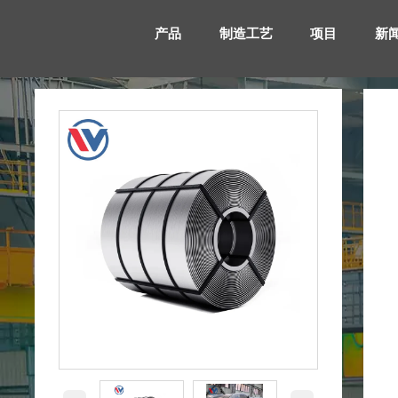
产品
制造工艺
项目
新