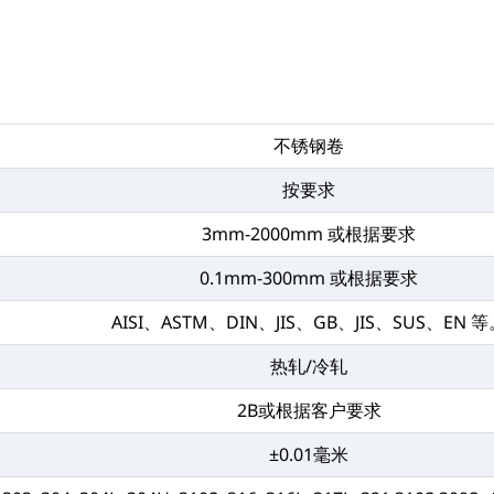
不锈钢卷
按要求
3mm-2000mm 或根据要求
0.1mm-300mm 或根据要求
AISI、ASTM、DIN、JIS、GB、JIS、SUS、EN 
热轧/冷轧
2B或根据客户要求
±0.01毫米