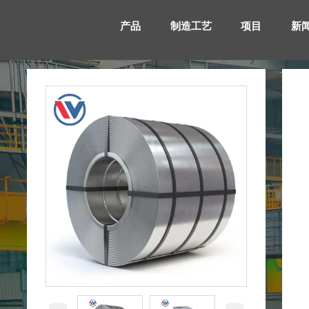
产品
制造工艺
项目
新