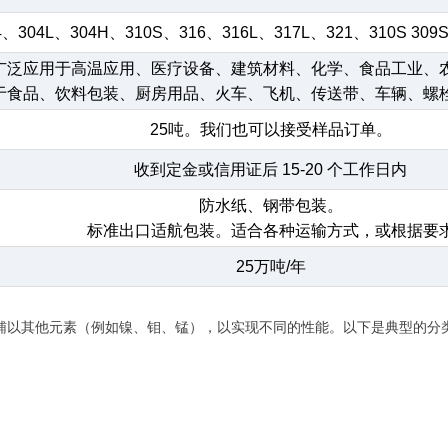
4、304L、304H、310S、316、316L、317L、321、310S 309
广泛应用于高温应用、医疗设备、建筑材料、化学、食品工业、
于食品、饮料包装、厨房用品、火车、飞机、传送带、车辆、螺
25吨。我们也可以接受样品订单。
收到定金或信用证后 15-20 个工作日内
防水纸、钢带包装。
标准出口适航包装。适合各种运输方式，或根据要
25万吨/年
，并辅以其他元素（例如镍、钼、锰），以实现不同的性能。以下是典型的分