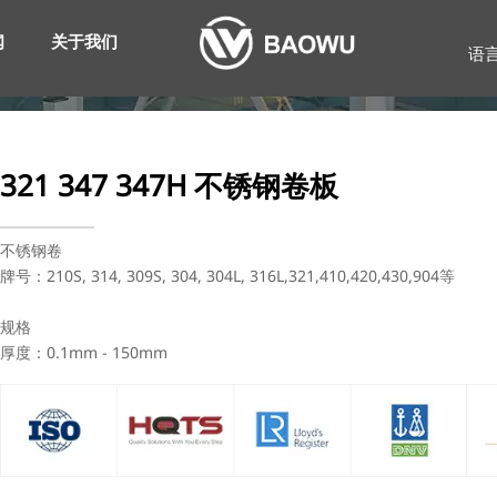
闻
关于我们
语
321 347 347H 不锈钢卷板
不锈钢卷
牌号：210S, 314, 309S, 304, 304L, 316L,321,410,420,430,904等
规格
厚度：0.1mm - 150mm