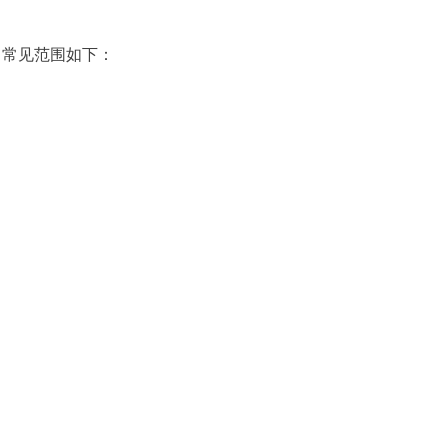
。常见范围如下：