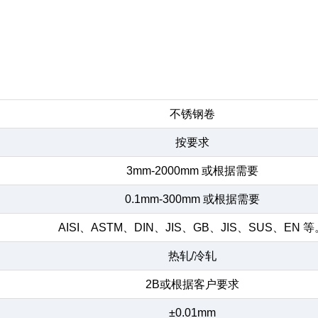
不锈钢卷
按要求
3mm-2000mm 或根据需要
0.1mm-300mm 或根据需要
AISI、ASTM、DIN、JIS、GB、JIS、SUS、EN 
热轧/冷轧
2B或根据客户要求
±0.01mm