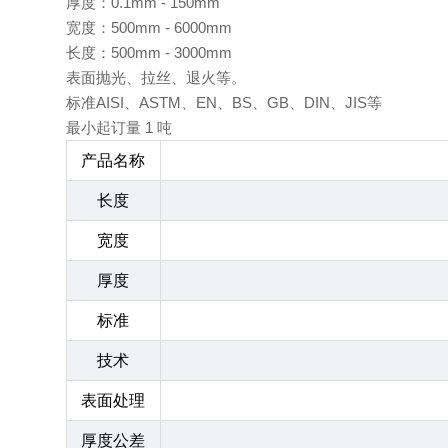
厚度：0.1mm - 150mm
宽度：500mm - 6000mm
长度：500mm - 3000mm
表面抛光、拉丝、退火等。
标准AISI、ASTM、EN、BS、GB、DIN、JIS等
最小起订量 1 吨
产品名称
长度
宽度
厚度
标准
技术
表面处理
厚度公差