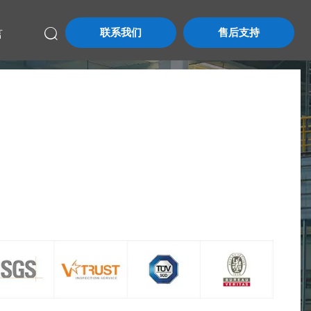
联系我们
售后支持
言
