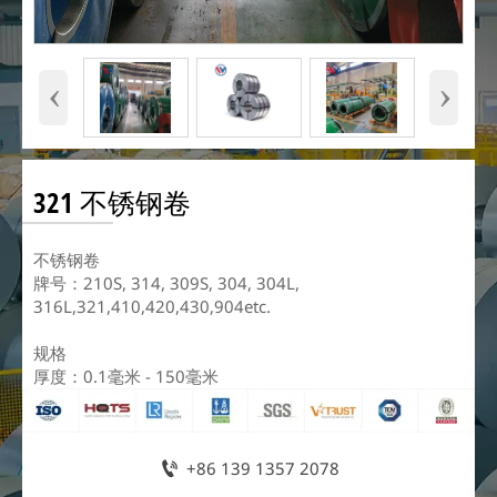
‹
›
321 不锈钢卷
不锈钢卷
牌号：210S, 314, 309S, 304, 304L,
316L,321,410,420,430,904etc.
规格
厚度：0.1毫米 - 150毫米

+86 139 1357 2078