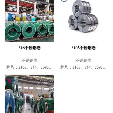
316不锈钢卷
310S不锈钢卷
不锈钢卷
不锈钢卷
牌号：210S、314、309S、
牌号：210S、314、309S、
304、304L、316L、321、
304、304L、316L、321、
410、420、430、904等
410、420、430、904等
规格
规格
厚度：0.1mm - 150mm
厚度：0.1mm - 150mm