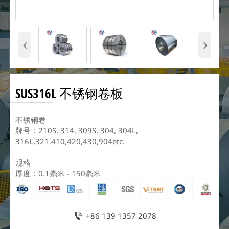
‹
›
SUS316L 不锈钢卷板
不锈钢卷
牌号：210S, 314, 309S, 304, 304L,
316L,321,410,420,430,904etc.
规格
厚度：0.1毫米 - 150毫米

+86 139 1357 2078