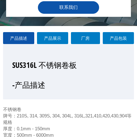
联系我们
产品描述
产品展示
厂房
产品包装
SUS316L 不锈钢卷板
SUS316L 不锈钢卷板
SUS316L 不锈钢卷板
SUS316L 不锈钢卷板
—产品展示
-产品描述
-厂房
-产品包装
不锈钢卷
牌号：210S, 314, 309S, 304, 304L, 316L,321,410,420,430,904等
规格
厚度：0.1mm - 150mm
宽度：500mm - 6000mm