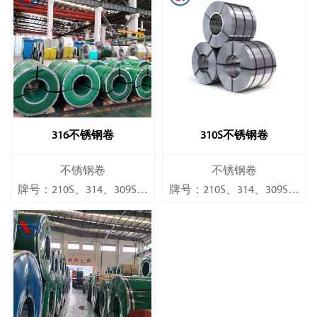
316不锈钢卷
310S不锈钢卷
不锈钢卷
不锈钢卷
牌号：210S、314、309S、
牌号：210S、314、309S、
304、304L、316L、321、
304、304L、316L、321、
410、420、430、904等
410、420、430、904等
规格
规格
厚度：0.1mm - 150mm
厚度：0.1mm - 150mm