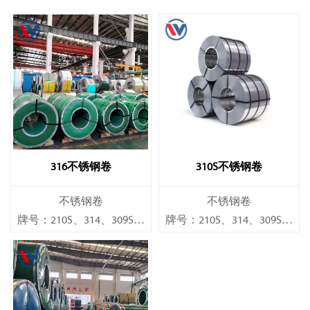
316不锈钢卷
310S不锈钢卷
不锈钢卷
不锈钢卷
牌号：210S、314、309S、
牌号：210S、314、309S、
304、304L、316L、321、
304、304L、316L、321、
410、420、430、904等
410、420、430、904等
规格
规格