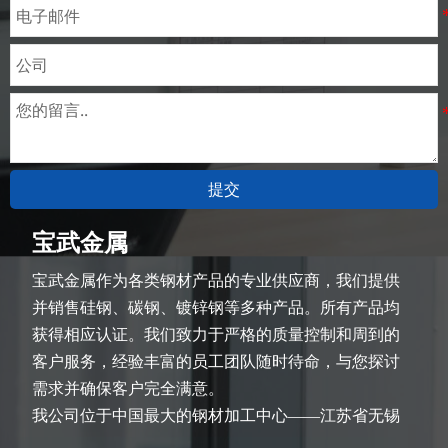
提交
宝武金属
宝武金属作为各类钢材产品的专业供应商，我们提供
并销售硅钢、碳钢、镀锌钢等多种产品。所有产品均
获得相应认证。我们致力于严格的质量控制和周到的
客户服务，经验丰富的员工团队随时待命，与您探讨
需求并确保客户完全满意。
我公司位于中国最大的钢材加工中心——江苏省无锡
市。团队深耕行业14余年，在各类硅钢项目上具有丰