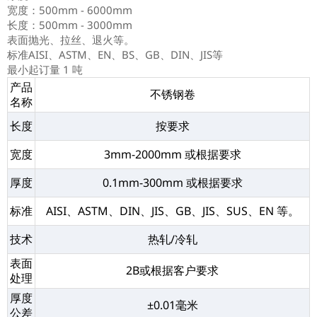
宽度：500mm - 6000mm
长度：500mm - 3000mm
表面抛光、拉丝、退火等。
标准AISI、ASTM、EN、BS、GB、DIN、JIS等
最小起订量 1 吨
产品
不锈钢卷
名称
长度
按要求
宽度
3mm-2000mm 或根据要求
厚度
0.1mm-300mm 或根据要求
标准
AISI、ASTM、DIN、JIS、GB、JIS、SUS、EN 等。
技术
热轧/冷轧
表面
2B或根据客户要求
处理
厚度
±0.01毫米
公差