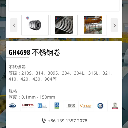
‹
›
GH4698 不锈钢卷
不锈钢卷
等级：210S、314、309S、304、304L、316L、321、
410、420、430、904等。
规格
厚度：0.1mm - 150mm

+86 139 1357 2078