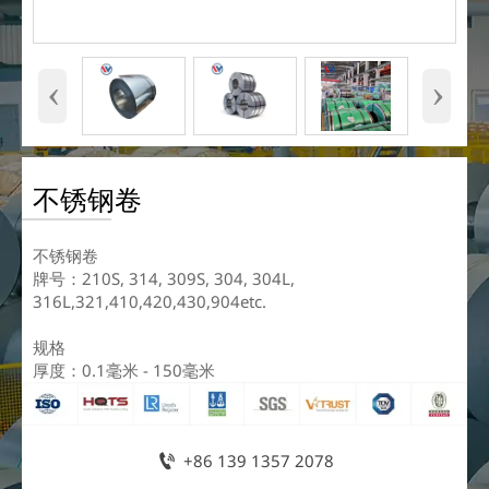
‹
›
不锈钢卷
不锈钢卷
牌号：210S, 314, 309S, 304, 304L,
316L,321,410,420,430,904etc.
规格
厚度：0.1毫米 - 150毫米

+86 139 1357 2078