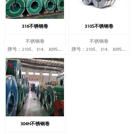
316不锈钢卷
310S不锈钢卷
不锈钢卷
不锈钢卷
牌号：210S、314、309S、
牌号：210S、314、309S、
304、304L、316L、321、
304、304L、316L、321、
410、420、430、904等
410、420、430、904等
规格
规格
厚度：0.1mm - 150mm
厚度：0.1mm - 150mm
304H不锈钢卷