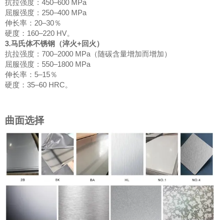
抗拉强度：450–600 MPa
屈服强度：250–400 MPa
伸长率：20–30％
硬度：160–220 HV。
3.马氏体不锈钢（淬火+回火）
抗拉强度：700–2000 MPa（随碳含量增加而增加）
屈服强度：550–1800 MPa
伸长率：5–15％
硬度：35–60 HRC。
曲面选择