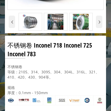
‹
›
不锈钢卷 Inconel 718 Inconel 725
Inconel 783
不锈钢卷
等级：210S、314、309S、304、304L、316L、321、
410、420、430、904等。
规格
厚度：0.1mm - 150mm