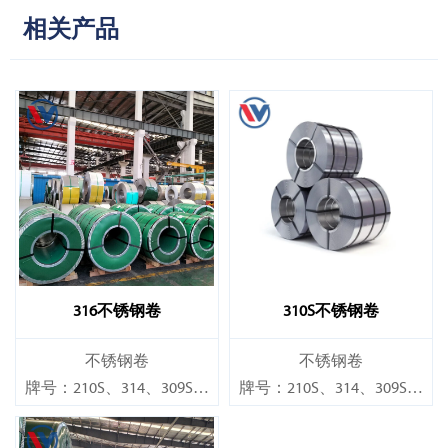
相关产品
316不锈钢卷
310S不锈钢卷
不锈钢卷
不锈钢卷
牌号：210S、314、309S、
牌号：210S、314、309S、
304、304L、316L、321、
304、304L、316L、321、
410、420、430、904等
410、420、430、904等