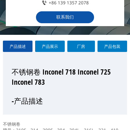

+86 139 1357 2078
联系我们
产品描述
产品展示
厂房
产品包装
不锈钢卷 Inconel 718 Inconel 725
不锈钢卷 Inconel 718 Inconel 725
不锈钢卷 Inconel 718 Inconel 725
不锈钢卷 Inconel 718 Inconel 725
Inconel 783
Inconel 783
Inconel 783
Inconel 783
—产品展示
-产品描述
-厂房
-产品包装
不锈钢卷