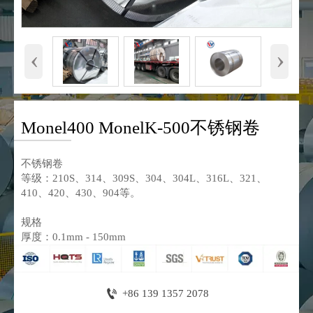
‹
›
Monel400 MonelK-500不锈钢卷
不锈钢卷
等级：210S、314、309S、304、304L、316L、321、
410、420、430、904等。
规格
厚度：0.1mm - 150mm

+86 139 1357 2078