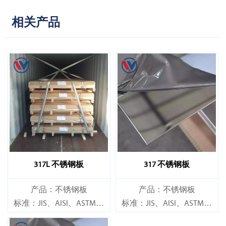
相关产品
317L 不锈钢板
317 不锈钢板
产品：不锈钢板
产品：不锈钢板
标准：JIS、AISI、ASTM、
标准：JIS、AISI、ASTM、
GB、DIN、EN 等。
GB、DIN、EN 等。