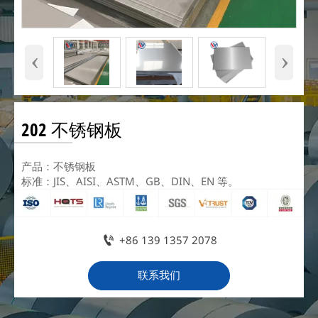
‹
›
202 不锈钢板
产品：不锈钢板
标准：JIS、AISI、ASTM、GB、DIN、EN 等。

+86 139 1357 2078
联系我们