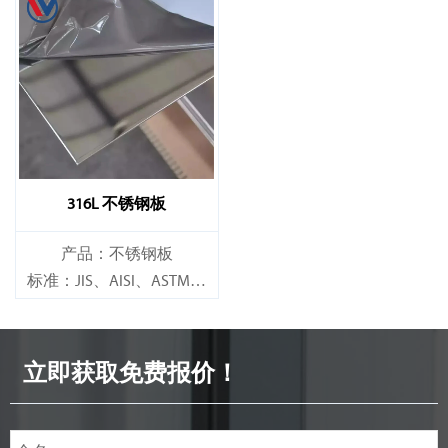
316L 不锈钢板
产品：不锈钢板
标准：JIS、AISI、ASTM、
GB、DIN、EN 等。
立即获取免费报价！