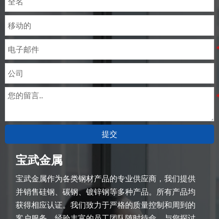
提交
宝武金属
宝武金属作为各类钢材产品的专业供应商，我们提供
并销售硅钢、碳钢、镀锌钢等多种产品。所有产品均
获得相应认证。我们致力于严格的质量控制和周到的
客户服务，经验丰富的员工团队随时待命，与您探讨