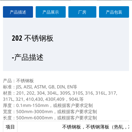
产品描述
产品展示
厂房
产品包装
202 不锈钢板
202 不锈钢板
202 不锈钢板
202 不锈钢板
—产品展示
-产品描述
-厂房
-产品包装
产品：不锈钢板
标准：JIS, AISI, ASTM, GB, DIN, EN等
材质：201, 202, 304, 304L, 309S, 310S, 316, 316L, 317,
317L, 321, 410,430, 430F,409，904L等
厚度：0.1mm-150mm，或根据客户要求定制
宽度：500mm-3000mm，或根据客户要求定制
长度：500mm-6000mm，或根据客户要求定制
项目
不锈钢板，不锈钢薄板（热轧，冷轧