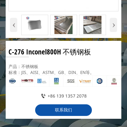
‹
›
C-276 Inconel800H 不锈钢板
产品：不锈钢板
标准：JIS、AISI、ASTM、GB、DIN、EN等。

+86 139 1357 2078
联系我们