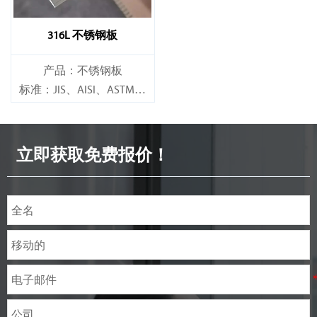
316L 不锈钢板
产品：不锈钢板
标准：JIS、AISI、ASTM、
GB、DIN、EN 等。
立即获取免费报价！