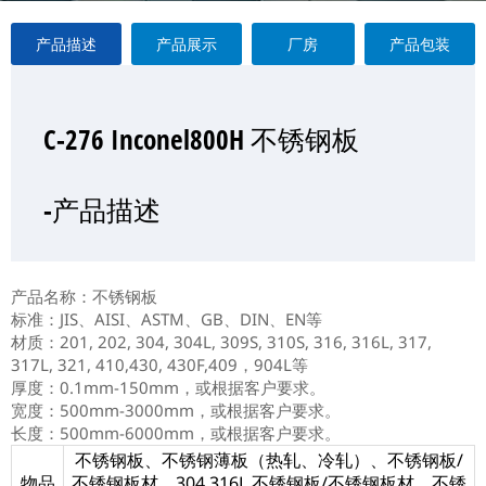
产品描述
产品展示
厂房
产品包装
C-276 Inconel800H 不锈钢板
C-276 Inconel800H 不锈钢板
C-276 Inconel800H 不锈钢板
C-276 Inconel800H 不锈钢板
—产品展示
-产品描述
-厂房
-产品包装
产品名称：不锈钢板
标准：JIS、AISI、ASTM、GB、DIN、EN等
材质：201, 202, 304, 304L, 309S, 310S, 316, 316L, 317,
317L, 321, 410,430, 430F,409，904L等
厚度：0.1mm-150mm，或根据客户要求。
宽度：500mm-3000mm，或根据客户要求。
长度：500mm-6000mm，或根据客户要求。
不锈钢板、不锈钢薄板（热轧、冷轧）、不锈钢板/
物品
不锈钢板材、304 316L 不锈钢板/不锈钢板材、不锈