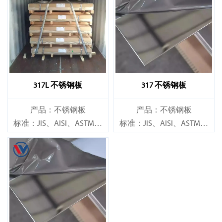
317L 不锈钢板
317 不锈钢板
产品：不锈钢板
产品：不锈钢板
标准：JIS、AISI、ASTM、
标准：JIS、AISI、ASTM、
GB、DIN、EN 等。
GB、DIN、EN 等。